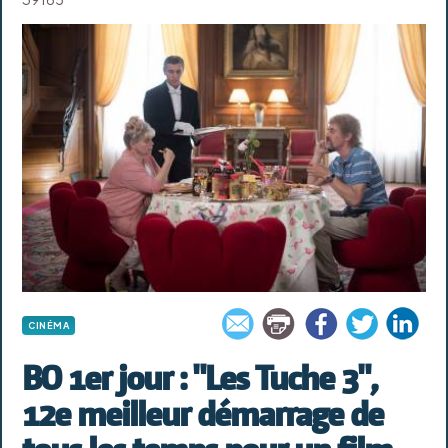
CINÉMA
BO 1er jour : "Les Tuche 3",
12e meilleur démarrage de