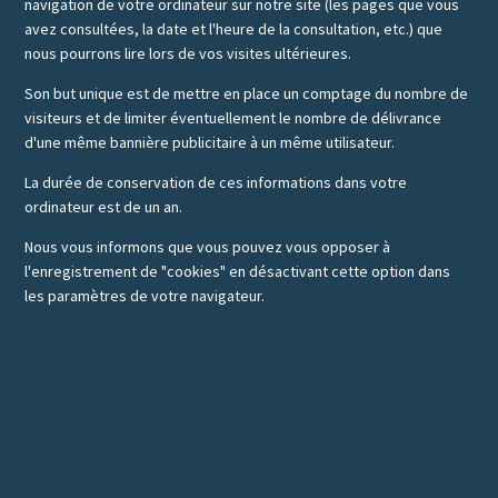
navigation de votre ordinateur sur notre site (les pages que vous
avez consultées, la date et l'heure de la consultation, etc.) que
nous pourrons lire lors de vos visites ultérieures.
Son but unique est de mettre en place un comptage du nombre de
visiteurs et de limiter éventuellement le nombre de délivrance
d'une même bannière publicitaire à un même utilisateur.
La durée de conservation de ces informations dans votre
ordinateur est de un an.
Nous vous informons que vous pouvez vous opposer à
l'enregistrement de "cookies" en désactivant cette option dans
les paramètres de votre navigateur.