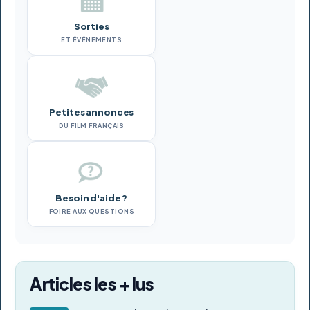
Sorties
ET ÉVÉNEMENTS
Petites annonces
DU FILM FRANÇAIS
Besoin d'aide ?
FOIRE AUX QUESTIONS
Articles les + lus