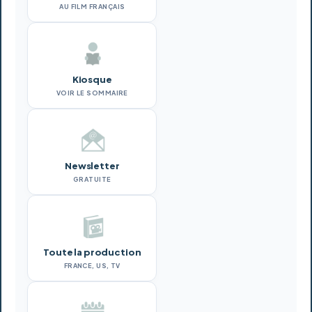
AU FILM FRANÇAIS
Kiosque
VOIR LE SOMMAIRE
Newsletter
GRATUITE
Toute la production
FRANCE, US, TV