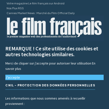
Votre magazine Le film français sur Android
Nos Flux RSS
Cannes Market News : Marché du Film Official Daily
REMARQUE ! Ce site utilise des cookies et
autres technologies similaires.
Merci de cliquer sur j'accepte pour autoriser leur utilisation
En
savoir plus
J'accepte
CNIL - PROTECTION DES DONNÉES PERSONNELLES
Les informations que nous sommes amenés à recueillir
proviennent :