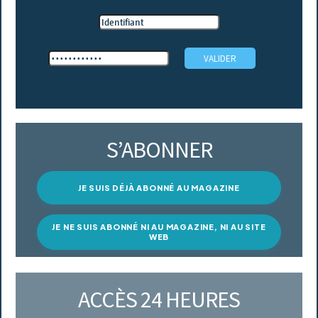
S’ABONNER
JE SUIS DÉJÀ ABONNÉ AU MAGAZINE
JE NE SUIS ABONNÉ NI AU MAGAZINE, NI AU SITE
WEB
ACCÈS 24 HEURES