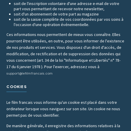
soit de l'inscription volontaire d'une adresse e-mail de votre
part vous permettant de recevoir notre newsletter,
soit d'un abonnement de votre part au magazine
soit de la saisie complète de vos coordonnées par vos soins à
l'occasion d'une opération événementielle.
Ces informations nous permettent de mieux vous connaître. Elles
pourront être utilisées, en outre, pour vous informer de l'existence
de nos produits et services. Vous disposez d'un droit d'accès, de
modification, de rectification et de suppression des données qui
vous concernent (art. 34 de la loi "Informatique et Libertés" n° 78-
17 du 6 janvier 1978 ). Pour l'exercer, adressez vous à
support@lefilmfrancais.com
COOKIES
Le film francais vous informe qu'un cookie est placé dans votre
ordinateur lorsque vous naviguez sur son site. Un cookie ne nous
permet pas de vous identifier.
De manière générale, il enregistre des informations relatives à la