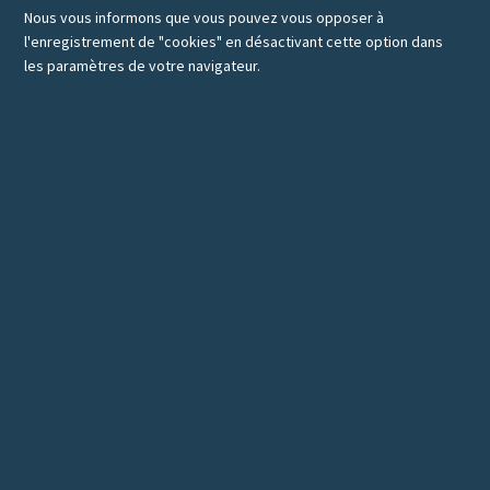
Nous vous informons que vous pouvez vous opposer à
l'enregistrement de "cookies" en désactivant cette option dans
les paramètres de votre navigateur.