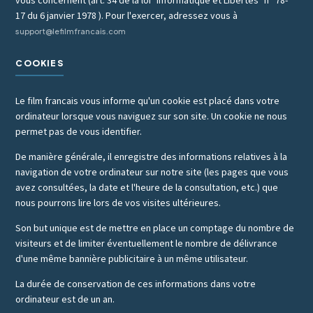
17 du 6 janvier 1978 ). Pour l'exercer, adressez vous à
support@lefilmfrancais.com
COOKIES
Le film francais vous informe qu'un cookie est placé dans votre
ordinateur lorsque vous naviguez sur son site. Un cookie ne nous
permet pas de vous identifier.
De manière générale, il enregistre des informations relatives à la
navigation de votre ordinateur sur notre site (les pages que vous
avez consultées, la date et l'heure de la consultation, etc.) que
nous pourrons lire lors de vos visites ultérieures.
Son but unique est de mettre en place un comptage du nombre de
visiteurs et de limiter éventuellement le nombre de délivrance
d'une même bannière publicitaire à un même utilisateur.
La durée de conservation de ces informations dans votre
ordinateur est de un an.