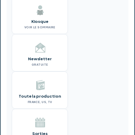
Kiosque
VOIR LE SOMMAIRE
Newsletter
GRATUITE
Toute la production
FRANCE, US, TV
Sorties