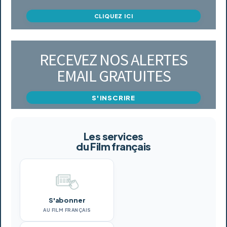
CLIQUEZ ICI
RECEVEZ NOS ALERTES
EMAIL GRATUITES
S'INSCRIRE
Les services
du Film français
S'abonner
AU FILM FRANÇAIS