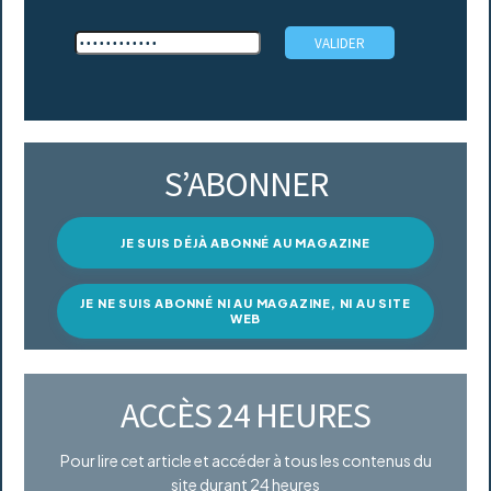
S’ABONNER
JE SUIS DÉJÀ ABONNÉ AU MAGAZINE
JE NE SUIS ABONNÉ NI AU MAGAZINE, NI AU SITE
WEB
ACCÈS 24 HEURES
Pour lire cet article et accéder à tous les contenus du
site durant 24 heures