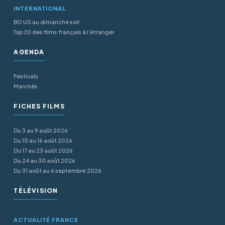
INTERNATIONAL
BO US au dimanche soir
Top 20 des films français à l’étranger
AGENDA
Festivals
Marchés
FICHES FILMS
Du 3 au 9 août 2026
Du 10 au 16 août 2026
Du 17 au 23 août 2026
Du 24 au 30 août 2026
Du 31 août au 6 septembre 2026
TÉLÉVISION
ACTUALITÉ FRANCE