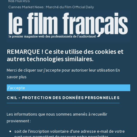
Nos Flux RSS
Cannes Market News : Marché du Film Official Daily
REMARQUE ! Ce site utilise des cookies et
autres technologies similaires.
Merci de cliquer sur j'accepte pour autoriser leur utilisation
En
savoir plus
J'accepte
CNIL - PROTECTION DES DONNÉES PERSONNELLES
Les informations que nous sommes amenés à recueillir
proviennent :
soit de l'inscription volontaire d'une adresse e-mail de votre
part vous permettant de recevoir notre newsletter,