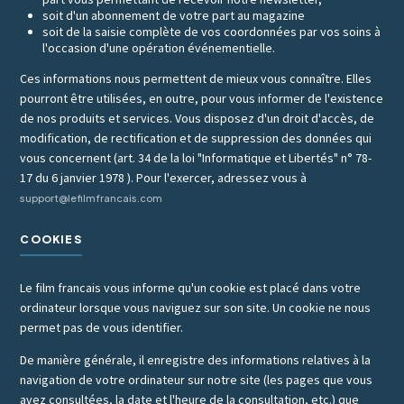
soit d'un abonnement de votre part au magazine
soit de la saisie complète de vos coordonnées par vos soins à
l'occasion d'une opération événementielle.
Ces informations nous permettent de mieux vous connaître. Elles
pourront être utilisées, en outre, pour vous informer de l'existence
de nos produits et services. Vous disposez d'un droit d'accès, de
modification, de rectification et de suppression des données qui
vous concernent (art. 34 de la loi "Informatique et Libertés" n° 78-
17 du 6 janvier 1978 ). Pour l'exercer, adressez vous à
support@lefilmfrancais.com
COOKIES
Le film francais vous informe qu'un cookie est placé dans votre
ordinateur lorsque vous naviguez sur son site. Un cookie ne nous
permet pas de vous identifier.
De manière générale, il enregistre des informations relatives à la
navigation de votre ordinateur sur notre site (les pages que vous
avez consultées, la date et l'heure de la consultation, etc.) que