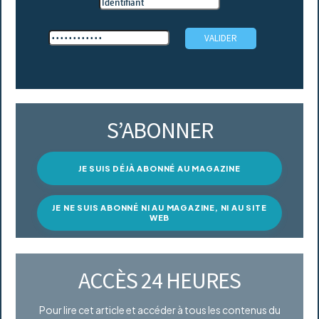
S’ABONNER
JE SUIS DÉJÀ ABONNÉ AU MAGAZINE
JE NE SUIS ABONNÉ NI AU MAGAZINE, NI AU SITE
WEB
ACCÈS 24 HEURES
Pour lire cet article et accéder à tous les contenus du