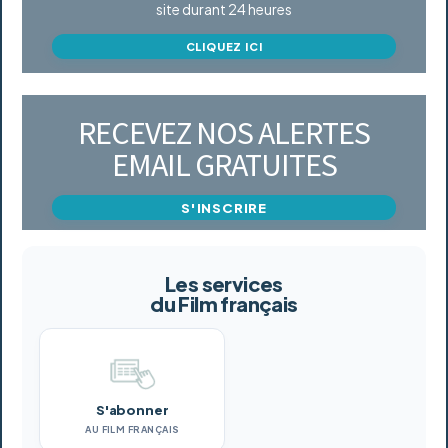
site durant 24 heures
CLIQUEZ ICI
RECEVEZ NOS ALERTES
EMAIL GRATUITES
S'INSCRIRE
Les services
du Film français
S'abonner
AU FILM FRANÇAIS