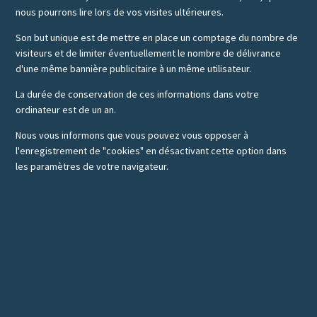
nous pourrons lire lors de vos visites ultérieures.
Son but unique est de mettre en place un comptage du nombre de
visiteurs et de limiter éventuellement le nombre de délivrance
d'une même bannière publicitaire à un même utilisateur.
La durée de conservation de ces informations dans votre
ordinateur est de un an.
Nous vous informons que vous pouvez vous opposer à
l'enregistrement de "cookies" en désactivant cette option dans
les paramètres de votre navigateur.