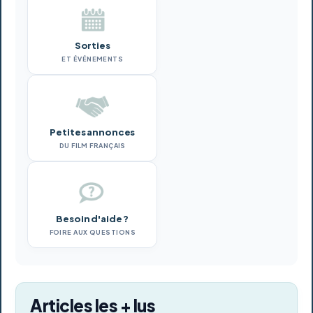
Sorties
ET ÉVÉNEMENTS
Petites annonces
DU FILM FRANÇAIS
Besoin d'aide ?
FOIRE AUX QUESTIONS
Articles les + lus