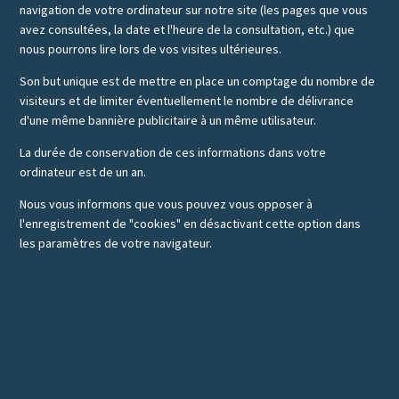
navigation de votre ordinateur sur notre site (les pages que vous
avez consultées, la date et l'heure de la consultation, etc.) que
nous pourrons lire lors de vos visites ultérieures.
Son but unique est de mettre en place un comptage du nombre de
visiteurs et de limiter éventuellement le nombre de délivrance
d'une même bannière publicitaire à un même utilisateur.
La durée de conservation de ces informations dans votre
ordinateur est de un an.
Nous vous informons que vous pouvez vous opposer à
l'enregistrement de "cookies" en désactivant cette option dans
les paramètres de votre navigateur.