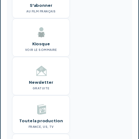
S'abonner
AU FILM FRANÇAIS
Kiosque
VOIR LE SOMMAIRE
Newsletter
GRATUITE
Toute la production
FRANCE, US, TV