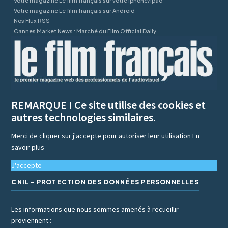
Votre magazine Le film français sur votre Iphone/Ipad
Votre magazine Le film français sur Android
Nos Flux RSS
Cannes Market News : Marché du Film Official Daily
REMARQUE ! Ce site utilise des cookies et
autres technologies similaires.
Merci de cliquer sur j'accepte pour autoriser leur utilisation
En
savoir plus
J'accepte
CNIL - PROTECTION DES DONNÉES PERSONNELLES
Les informations que nous sommes amenés à recueillir
proviennent :