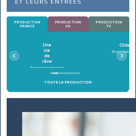
PRODUCTION
PRODUCTION
PRODUCTION
FRANCE
US
TV
Oldeupe
En postproduction
TOUTE LA PRODUCTION