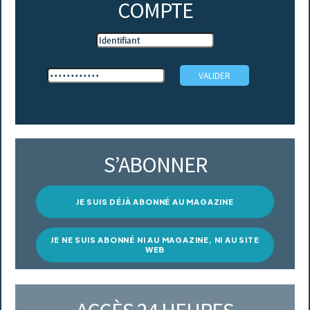
COMPTE
S’ABONNER
JE SUIS DÉJÀ ABONNÉ AU MAGAZINE
JE NE SUIS ABONNÉ NI AU MAGAZINE, NI AU SITE
WEB