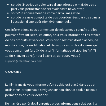
soit de l'inscription volontaire d'une adresse e-mail de votre
part vous permettant de recevoir notre newsletter,
soit d'un abonnement de votre part au magazine
soit de la saisie complète de vos coordonnées par vos soins à
l'occasion d'une opération événementielle.
Ces informations nous permettent de mieux vous connaître. Elles
pourront être utilisées, en outre, pour vous informer de l'existence
de nos produits et services. Vous disposez d'un droit d'accès, de
modification, de rectification et de suppression des données qui
vous concernent (art. 34 de la loi "Informatique et Libertés" n° 78-
17 du 6 janvier 1978 ). Pour l'exercer, adressez vous à
support@lefilmfrancais.com
COOKIES
Le film francais vous informe qu'un cookie est placé dans votre
ordinateur lorsque vous naviguez sur son site. Un cookie ne nous
permet pas de vous identifier.
De manière générale, il enregistre des informations relatives à la