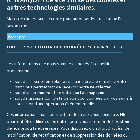
autres technologies similaires.
Merci de cliquer sur j'accepte pour autoriser leur utilisation
En
savoir plus
J'accepte
CNIL - PROTECTION DES DONNÉES PERSONNELLES
Les informations que nous sommes amenés à recueillir
proviennent :
soit de l'inscription volontaire d'une adresse e-mail de votre
part vous permettant de recevoir notre newsletter,
soit d'un abonnement de votre part au magazine
soit de la saisie complète de vos coordonnées par vos soins à
l'occasion d'une opération événementielle.
Ces informations nous permettent de mieux vous connaître. Elles
pourront être utilisées, en outre, pour vous informer de l'existence
de nos produits et services. Vous disposez d'un droit d'accès, de
modification, de rectification et de suppression des données qui