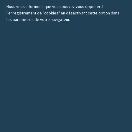
Nous vous informons que vous pouvez vous opposer à
l'enregistrement de "cookies" en désactivant cette option dans
les paramètres de votre navigateur.