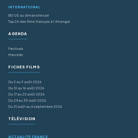
INTERNATIONAL
BO US au dimanche soir
Top 20 des films français à l’étranger
AGENDA
Festivals
Marchés
FICHES FILMS
Du 3 au 9 août 2026
Du 10 au 16 août 2026
Du 17 au 23 août 2026
Du 24 au 30 août 2026
Du 31 août au 6 septembre 2026
TÉLÉVISION
ACTUALITÉ FRANCE