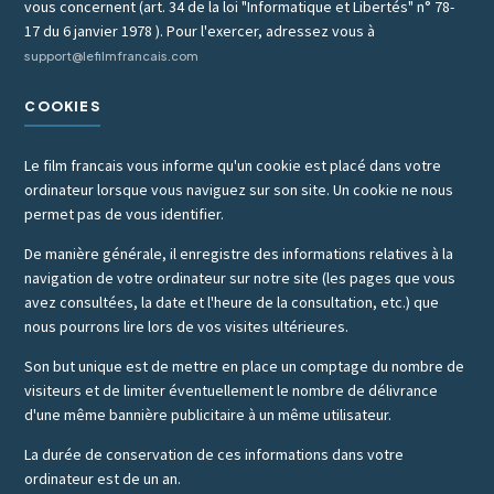
vous concernent (art. 34 de la loi "Informatique et Libertés" n° 78-
17 du 6 janvier 1978 ). Pour l'exercer, adressez vous à
support@lefilmfrancais.com
COOKIES
Le film francais vous informe qu'un cookie est placé dans votre
ordinateur lorsque vous naviguez sur son site. Un cookie ne nous
permet pas de vous identifier.
De manière générale, il enregistre des informations relatives à la
navigation de votre ordinateur sur notre site (les pages que vous
avez consultées, la date et l'heure de la consultation, etc.) que
nous pourrons lire lors de vos visites ultérieures.
Son but unique est de mettre en place un comptage du nombre de
visiteurs et de limiter éventuellement le nombre de délivrance
d'une même bannière publicitaire à un même utilisateur.
La durée de conservation de ces informations dans votre
ordinateur est de un an.