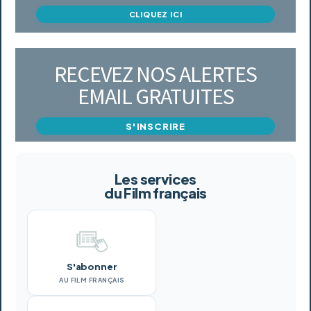
CLIQUEZ ICI
RECEVEZ NOS ALERTES
EMAIL GRATUITES
S'INSCRIRE
Les services
du Film français
S'abonner
AU FILM FRANÇAIS