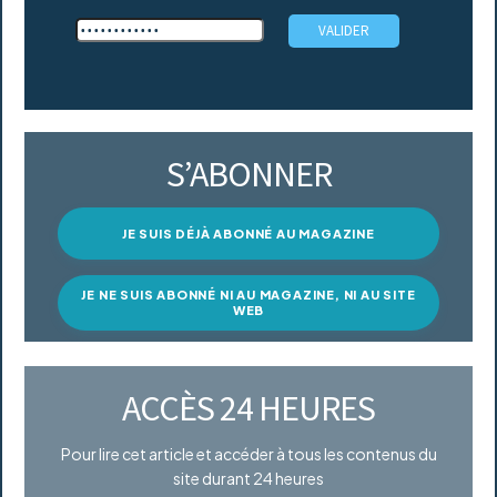
S’ABONNER
JE SUIS DÉJÀ ABONNÉ AU MAGAZINE
JE NE SUIS ABONNÉ NI AU MAGAZINE, NI AU SITE
WEB
ACCÈS 24 HEURES
Pour lire cet article et accéder à tous les contenus du
site durant 24 heures