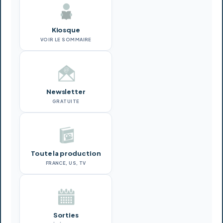
Kiosque
VOIR LE SOMMAIRE
Newsletter
GRATUITE
Toute la production
FRANCE, US, TV
Sorties