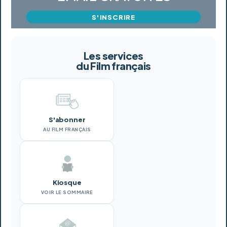
S'INSCRIRE
Les services
du Film français
S'abonner
AU FILM FRANÇAIS
Kiosque
VOIR LE SOMMAIRE