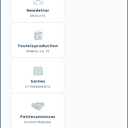
Newsletter
GRATUITE
Toute la production
FRANCE, US, TV
Sorties
ET ÉVÉNEMENTS
Petites annonces
DU FILM FRANÇAIS