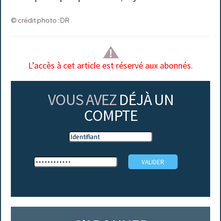
© crédit photo : DR
L’accès à cet article est réservé aux abonnés.
VOUS AVEZ
DÉJÀ UN
COMPTE