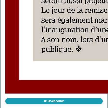
JE M'ABONNE