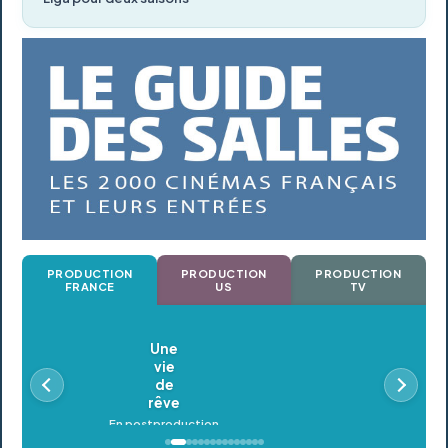
PRODUCTION
PRODUCTION
PRODUCTION
FRANCE
US
TV
Oldeupe
En postproduction