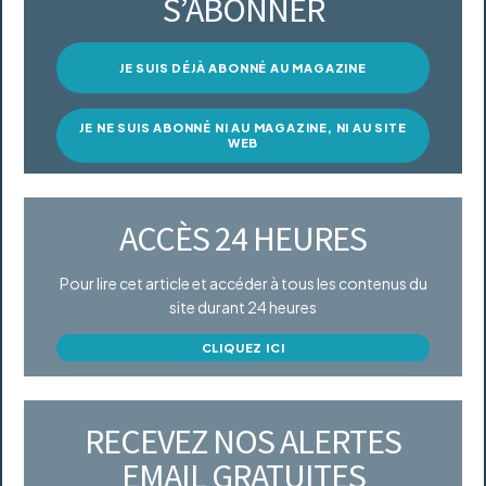
S’ABONNER
JE SUIS DÉJÀ ABONNÉ AU MAGAZINE
JE NE SUIS ABONNÉ NI AU MAGAZINE, NI AU SITE
WEB
ACCÈS 24 HEURES
Pour lire cet article et accéder à tous les contenus du
site durant 24 heures
CLIQUEZ ICI
RECEVEZ NOS ALERTES
EMAIL GRATUITES