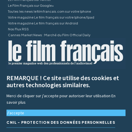
Le Film Français sur Google+
Toutes les news lefilmfrancais.com sur votre Iphone
Votre magazine Le film français sur votre Iphone/Ipad
Votre magazine Le film français sur Android
Nos Flux RSS
Cannes Market News : Marché du Film Official Daily
REMARQUE ! Ce site utilise des cookies et
autres technologies similaires.
Merci de cliquer sur j'accepte pour autoriser leur utilisation
En
savoir plus
J'accepte
CNIL - PROTECTION DES DONNÉES PERSONNELLES