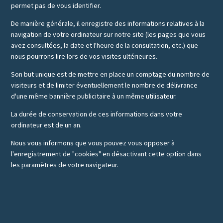
permet pas de vous identifier.
De manière générale, il enregistre des informations relatives à la
navigation de votre ordinateur sur notre site (les pages que vous
avez consultées, la date et l'heure de la consultation, etc.) que
nous pourrons lire lors de vos visites ultérieures.
Son but unique est de mettre en place un comptage du nombre de
visiteurs et de limiter éventuellement le nombre de délivrance
d'une même bannière publicitaire à un même utilisateur.
La durée de conservation de ces informations dans votre
ordinateur est de un an.
Nous vous informons que vous pouvez vous opposer à
l'enregistrement de "cookies" en désactivant cette option dans
les paramètres de votre navigateur.