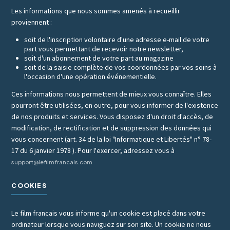
Les informations que nous sommes amenés à recueillir
proviennent :
soit de l'inscription volontaire d'une adresse e-mail de votre
part vous permettant de recevoir notre newsletter,
soit d'un abonnement de votre part au magazine
soit de la saisie complète de vos coordonnées par vos soins à
l'occasion d'une opération événementielle.
Ces informations nous permettent de mieux vous connaître. Elles
pourront être utilisées, en outre, pour vous informer de l'existence
de nos produits et services. Vous disposez d'un droit d'accès, de
modification, de rectification et de suppression des données qui
vous concernent (art. 34 de la loi "Informatique et Libertés" n° 78-
17 du 6 janvier 1978 ). Pour l'exercer, adressez vous à
support@lefilmfrancais.com
COOKIES
Le film francais vous informe qu'un cookie est placé dans votre
ordinateur lorsque vous naviguez sur son site. Un cookie ne nous