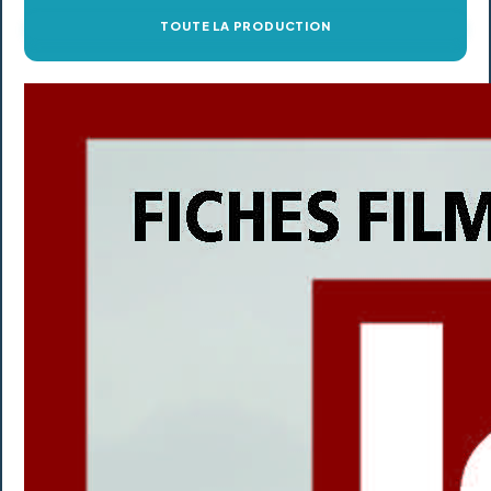
TOUTE LA PRODUCTION