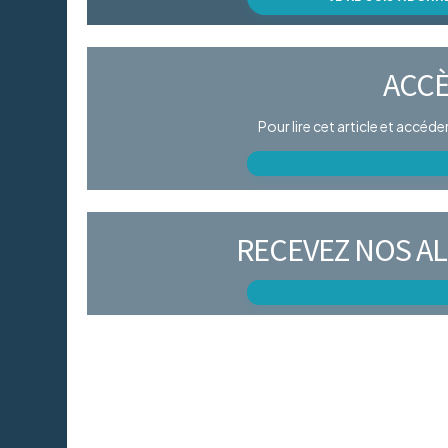
ACCÈ
Pour lire cet article et accéd
RECEVEZ NOS AL