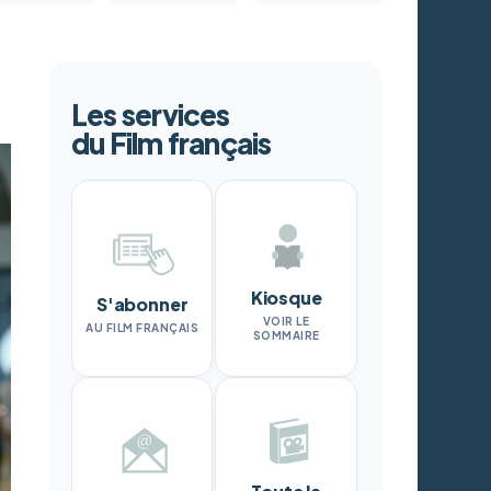
Les services
du Film français
Kiosque
S'abonner
VOIR LE
AU FILM FRANÇAIS
SOMMAIRE