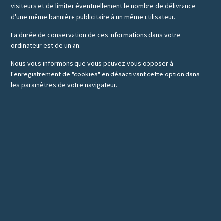
visiteurs et de limiter éventuellement le nombre de délivrance
d'une même bannière publicitaire à un même utilisateur.
La durée de conservation de ces informations dans votre
ordinateur est de un an.
Nous vous informons que vous pouvez vous opposer à
l'enregistrement de "cookies" en désactivant cette option dans
les paramètres de votre navigateur.