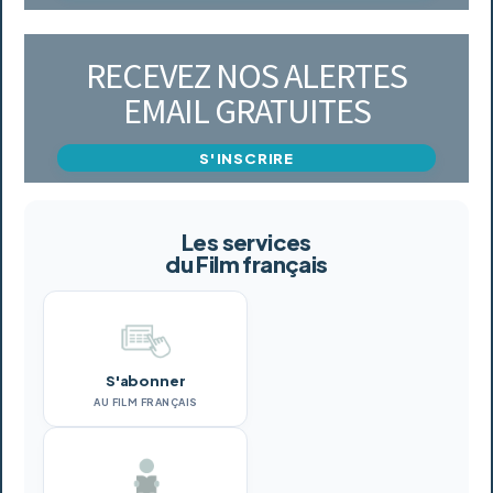
RECEVEZ NOS ALERTES
EMAIL GRATUITES
S'INSCRIRE
Les services
du Film français
S'abonner
AU FILM FRANÇAIS