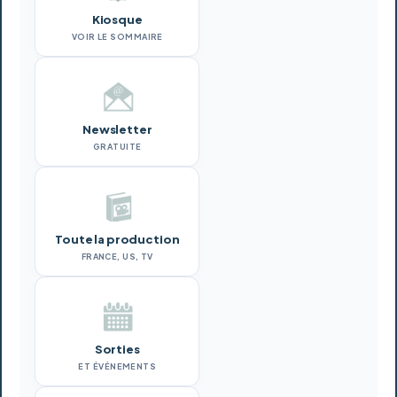
Kiosque
VOIR LE SOMMAIRE
Newsletter
GRATUITE
Toute la production
FRANCE, US, TV
Sorties
ET ÉVÉNEMENTS