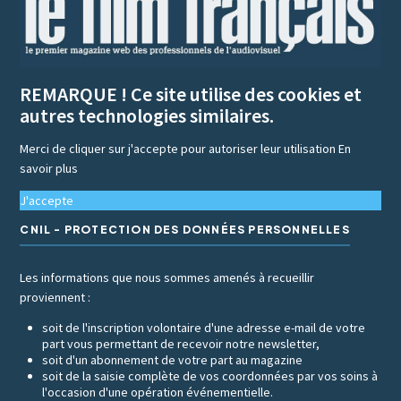
REMARQUE ! Ce site utilise des cookies et
autres technologies similaires.
Merci de cliquer sur j'accepte pour autoriser leur utilisation
En
savoir plus
J'accepte
CNIL - PROTECTION DES DONNÉES PERSONNELLES
Les informations que nous sommes amenés à recueillir
proviennent :
soit de l'inscription volontaire d'une adresse e-mail de votre
part vous permettant de recevoir notre newsletter,
soit d'un abonnement de votre part au magazine
soit de la saisie complète de vos coordonnées par vos soins à
l'occasion d'une opération événementielle.