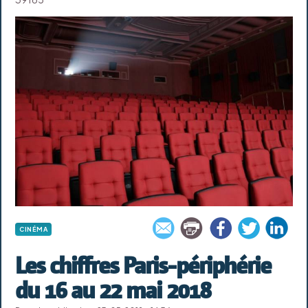
CINÉMA
Les chiffres Paris-périphérie
du 16 au 22 mai 2018