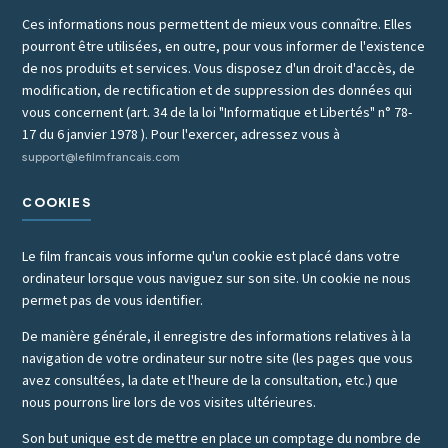
Ces informations nous permettent de mieux vous connaître. Elles
pourront être utilisées, en outre, pour vous informer de l'existence
de nos produits et services. Vous disposez d'un droit d'accès, de
modification, de rectification et de suppression des données qui
vous concernent (art. 34 de la loi "Informatique et Libertés" n° 78-
17 du 6 janvier 1978 ). Pour l'exercer, adressez vous à
support@lefilmfrancais.com
COOKIES
Le film francais vous informe qu'un cookie est placé dans votre
ordinateur lorsque vous naviguez sur son site. Un cookie ne nous
permet pas de vous identifier.
De manière générale, il enregistre des informations relatives à la
navigation de votre ordinateur sur notre site (les pages que vous
avez consultées, la date et l'heure de la consultation, etc.) que
nous pourrons lire lors de vos visites ultérieures.
Son but unique est de mettre en place un comptage du nombre de