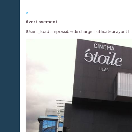
×
Avertissement
JUser::_load : impossible de charger l'utilisateur ayant l