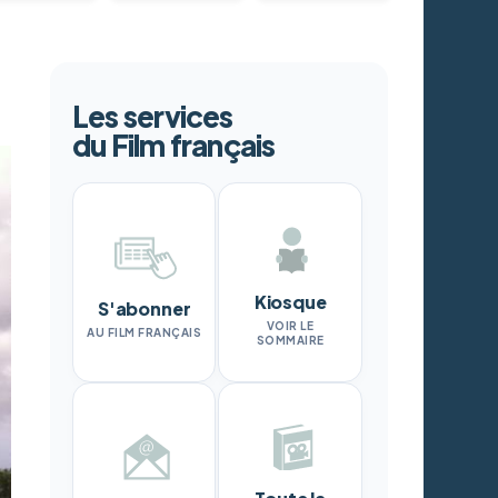
Les services
du Film français
Kiosque
S'abonner
VOIR LE
AU FILM FRANÇAIS
SOMMAIRE