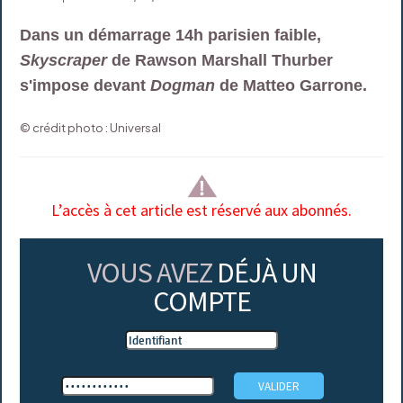
Dans un démarrage 14h parisien faible,
Skyscraper
de Rawson Marshall Thurber
s'impose devant
Dogman
de Matteo Garrone.
© crédit photo : Universal
L’accès à cet article est réservé aux abonnés.
VOUS AVEZ
DÉJÀ UN
COMPTE