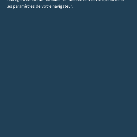
les paramètres de votre navigateur.