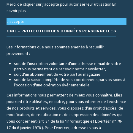
Merci de cliquer sur j'accepte pour autoriser leur utilisation
En
savoir plus
J'accepte
CNIL - PROTECTION DES DONNÉES PERSONNELLES
Les informations que nous sommes amenés à recueillir
proviennent :
soit de l'inscription volontaire d'une adresse e-mail de votre
part vous permettant de recevoir notre newsletter,
soit d'un abonnement de votre part au magazine
soit de la saisie complète de vos coordonnées par vos soins à
l'occasion d'une opération événementielle.
Ces informations nous permettent de mieux vous connaître. Elles
pourront être utilisées, en outre, pour vous informer de l'existence
de nos produits et services. Vous disposez d'un droit d'accès, de
modification, de rectification et de suppression des données qui
vous concernent (art. 34 de la loi "Informatique et Libertés" n° 78-
17 du 6 janvier 1978 ). Pour l'exercer, adressez vous à