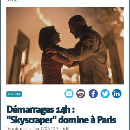
CINÉMA
Démarrages 14h :
"Skyscraper" domine à Paris
Date de publication : 11/07/2018 - 16:10