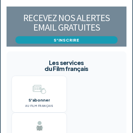
RECEVEZ NOS ALERTES
EMAIL GRATUITES
S'INSCRIRE
Les services
du Film français
S'abonner
AU FILM FRANÇAIS