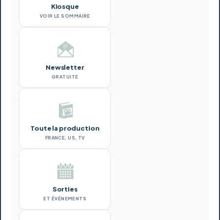
Kiosque
VOIR LE SOMMAIRE
Newsletter
GRATUITE
Toute la production
FRANCE, US, TV
Sorties
ET ÉVÉNEMENTS