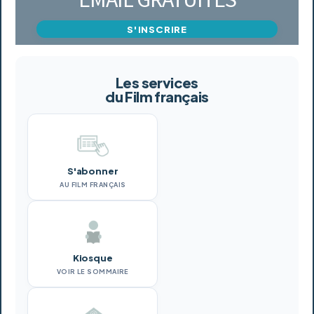
S'INSCRIRE
Les services
du Film français
S'abonner
AU FILM FRANÇAIS
Kiosque
VOIR LE SOMMAIRE