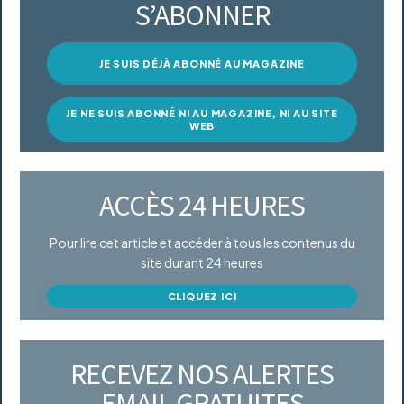
S’ABONNER
JE SUIS DÉJÀ ABONNÉ AU MAGAZINE
JE NE SUIS ABONNÉ NI AU MAGAZINE, NI AU SITE
WEB
ACCÈS 24 HEURES
Pour lire cet article et accéder à tous les contenus du
site durant 24 heures
CLIQUEZ ICI
RECEVEZ NOS ALERTES
EMAIL GRATUITES