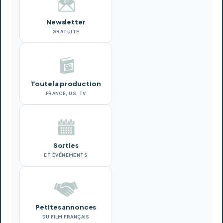
Newsletter
GRATUITE
Toute la production
FRANCE, US, TV
Sorties
ET ÉVÉNEMENTS
Petites annonces
DU FILM FRANÇAIS