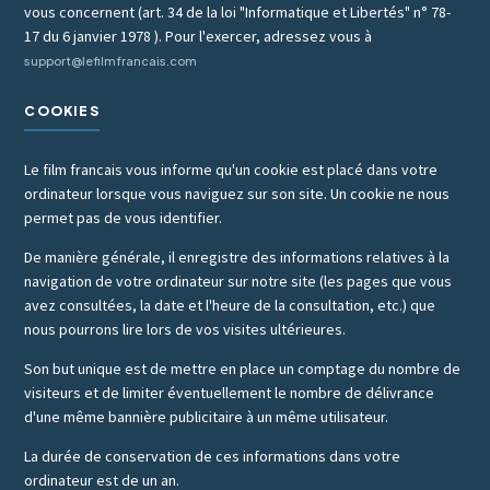
vous concernent (art. 34 de la loi "Informatique et Libertés" n° 78-
17 du 6 janvier 1978 ). Pour l'exercer, adressez vous à
support@lefilmfrancais.com
COOKIES
Le film francais vous informe qu'un cookie est placé dans votre
ordinateur lorsque vous naviguez sur son site. Un cookie ne nous
permet pas de vous identifier.
De manière générale, il enregistre des informations relatives à la
navigation de votre ordinateur sur notre site (les pages que vous
avez consultées, la date et l'heure de la consultation, etc.) que
nous pourrons lire lors de vos visites ultérieures.
Son but unique est de mettre en place un comptage du nombre de
visiteurs et de limiter éventuellement le nombre de délivrance
d'une même bannière publicitaire à un même utilisateur.
La durée de conservation de ces informations dans votre
ordinateur est de un an.