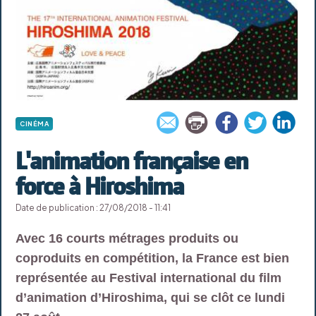
CINÉMA
L'animation française en
force à Hiroshima
Date de publication : 27/08/2018 - 11:41
Avec 16 courts métrages produits ou
coproduits en compétition, la France est bien
représentée au Festival international du film
d’animation d’Hiroshima, qui se clôt ce lundi