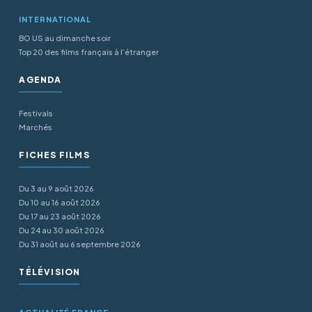
INTERNATIONAL
BO US au dimanche soir
Top 20 des films français à l’étranger
AGENDA
Festivals
Marchés
FICHES FILMS
Du 3 au 9 août 2026
Du 10 au 16 août 2026
Du 17 au 23 août 2026
Du 24 au 30 août 2026
Du 31 août au 6 septembre 2026
TÉLÉVISION