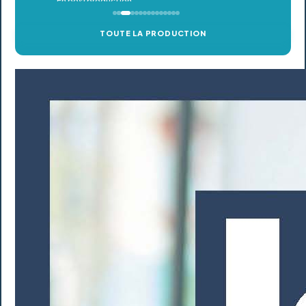
TOUTE LA PRODUCTION