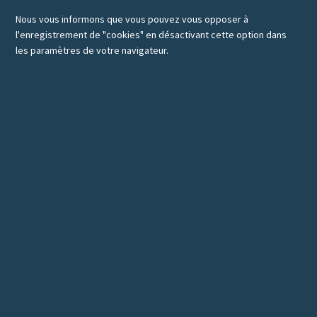
Nous vous informons que vous pouvez vous opposer à
l'enregistrement de "cookies" en désactivant cette option dans
les paramètres de votre navigateur.