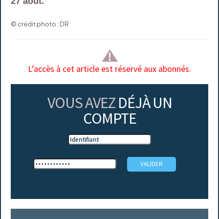
27 août.
© crédit photo : DR
L’accès à cet article est réservé aux abonnés.
VOUS AVEZ
DÉJÀ UN
COMPTE