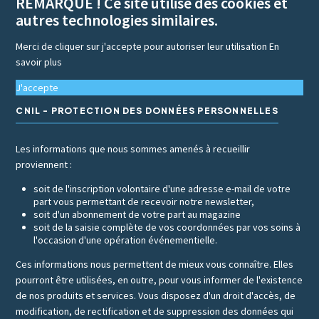
REMARQUE ! Ce site utilise des cookies et
autres technologies similaires.
Merci de cliquer sur j'accepte pour autoriser leur utilisation
En
savoir plus
J'accepte
CNIL - PROTECTION DES DONNÉES PERSONNELLES
Les informations que nous sommes amenés à recueillir
proviennent :
soit de l'inscription volontaire d'une adresse e-mail de votre
part vous permettant de recevoir notre newsletter,
soit d'un abonnement de votre part au magazine
soit de la saisie complète de vos coordonnées par vos soins à
l'occasion d'une opération événementielle.
Ces informations nous permettent de mieux vous connaître. Elles
pourront être utilisées, en outre, pour vous informer de l'existence
de nos produits et services. Vous disposez d'un droit d'accès, de
modification, de rectification et de suppression des données qui