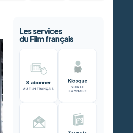
Les services
du Film français
Kiosque
S'abonner
VOIR LE
AU FILM FRANÇAIS
SOMMAIRE