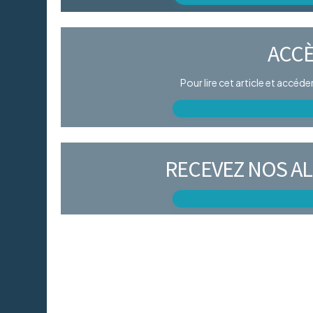
ACCÈ
Pour lire cet article et accéd
RECEVEZ NOS AL