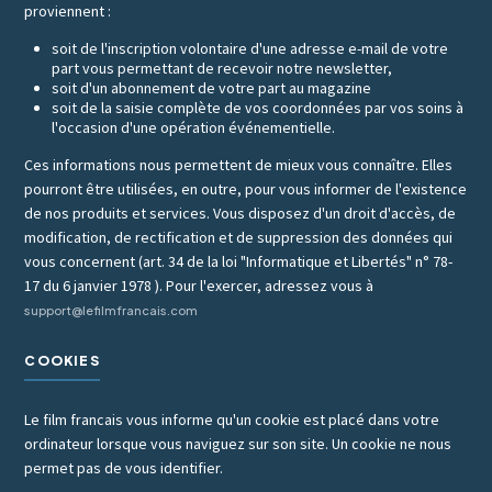
proviennent :
soit de l'inscription volontaire d'une adresse e-mail de votre
part vous permettant de recevoir notre newsletter,
soit d'un abonnement de votre part au magazine
soit de la saisie complète de vos coordonnées par vos soins à
l'occasion d'une opération événementielle.
Ces informations nous permettent de mieux vous connaître. Elles
pourront être utilisées, en outre, pour vous informer de l'existence
de nos produits et services. Vous disposez d'un droit d'accès, de
modification, de rectification et de suppression des données qui
vous concernent (art. 34 de la loi "Informatique et Libertés" n° 78-
17 du 6 janvier 1978 ). Pour l'exercer, adressez vous à
support@lefilmfrancais.com
COOKIES
Le film francais vous informe qu'un cookie est placé dans votre
ordinateur lorsque vous naviguez sur son site. Un cookie ne nous
permet pas de vous identifier.