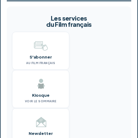
Les services
du Film français
S'abonner
AU FILM FRANÇAIS
Kiosque
VOIR LE SOMMAIRE
Newsletter