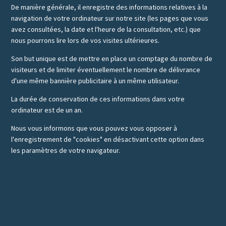
De manière générale, il enregistre des informations relatives à la
navigation de votre ordinateur sur notre site (les pages que vous
avez consultées, la date et l'heure de la consultation, etc.) que
nous pourrons lire lors de vos visites ultérieures.
Son but unique est de mettre en place un comptage du nombre de
visiteurs et de limiter éventuellement le nombre de délivrance
d'une même bannière publicitaire à un même utilisateur.
La durée de conservation de ces informations dans votre
ordinateur est de un an.
Nous vous informons que vous pouvez vous opposer à
l'enregistrement de "cookies" en désactivant cette option dans
les paramètres de votre navigateur.