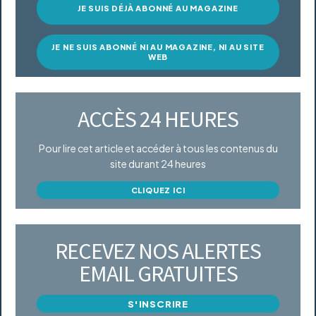
JE SUIS DÉJÀ ABONNÉ AU MAGAZINE
JE NE SUIS ABONNÉ NI AU MAGAZINE, NI AU SITE
WEB
ACCÈS 24 HEURES
Pour lire cet article et accéder à tous les contenus du
site durant 24 heures
CLIQUEZ ICI
RECEVEZ NOS ALERTES
EMAIL GRATUITES
S'INSCRIRE