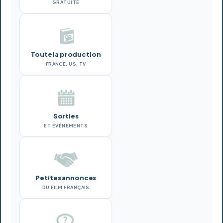
GRATUITE
Toute la production
FRANCE, US, TV
Sorties
ET ÉVÉNEMENTS
Petites annonces
DU FILM FRANÇAIS