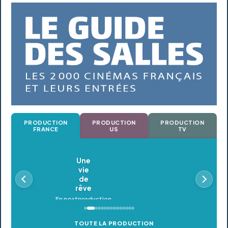
PRODUCTION
PRODUCTION
PRODUCTION
FRANCE
US
TV
Oldeupe
En postproduction
TOUTE LA PRODUCTION