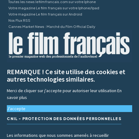
Toutes les news lefilmfrancais.com sur votre Iphone
Votre magazine Le film français sur votre Iphone/Ipad
Votre magazine Le film français sur Android
Nos Flux RSS
Cannes Market News : Marché du Film Official Daily
REMARQUE ! Ce site utilise des cookies et
autres technologies similaires.
Merci de cliquer sur j'accepte pour autoriser leur utilisation
En
savoir plus
J'accepte
CNIL - PROTECTION DES DONNÉES PERSONNELLES
Les informations que nous sommes amenés à recueillir