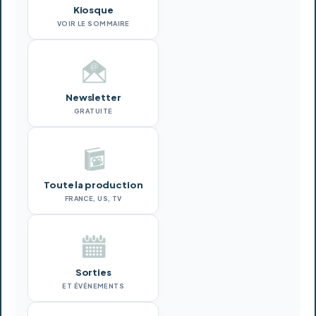
Kiosque
VOIR LE SOMMAIRE
Newsletter
GRATUITE
Toute la production
FRANCE, US, TV
Sorties
ET ÉVÉNEMENTS