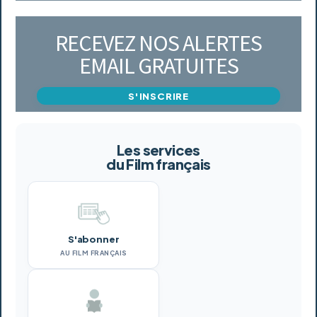
RECEVEZ NOS ALERTES
EMAIL GRATUITES
S'INSCRIRE
Les services
du Film français
S'abonner
AU FILM FRANÇAIS