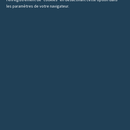
les paramètres de votre navigateur.