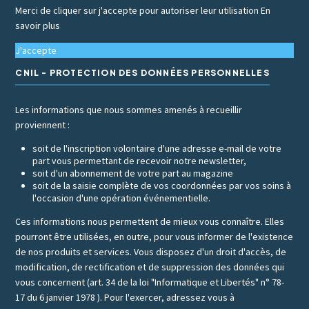
Merci de cliquer sur j'accepte pour autoriser leur utilisation
En
savoir plus
J'accepte
CNIL - PROTECTION DES DONNÉES PERSONNELLES
Les informations que nous sommes amenés à recueillir
proviennent :
soit de l'inscription volontaire d'une adresse e-mail de votre
part vous permettant de recevoir notre newsletter,
soit d'un abonnement de votre part au magazine
soit de la saisie complète de vos coordonnées par vos soins à
l'occasion d'une opération événementielle.
Ces informations nous permettent de mieux vous connaître. Elles
pourront être utilisées, en outre, pour vous informer de l'existence
de nos produits et services. Vous disposez d'un droit d'accès, de
modification, de rectification et de suppression des données qui
vous concernent (art. 34 de la loi "Informatique et Libertés" n° 78-
17 du 6 janvier 1978 ). Pour l'exercer, adressez vous à