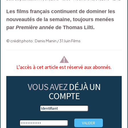
Les films français continuent de dominer les
nouveautés de la semaine, toujours menées
par
Première année
de Thomas Lilti.
© crédit photo : Denis Manin / 31 Juin Films
L’accès à cet article est réservé aux abonnés.
VOUS AVEZ
DÉJÀ UN
COMPTE