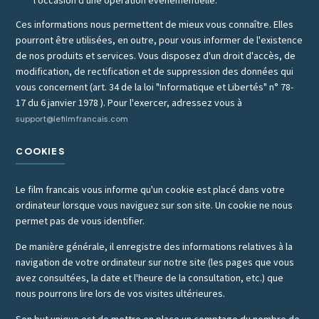
l'occasion d'une opération événementielle.
Ces informations nous permettent de mieux vous connaître. Elles
pourront être utilisées, en outre, pour vous informer de l'existence
de nos produits et services. Vous disposez d'un droit d'accès, de
modification, de rectification et de suppression des données qui
vous concernent (art. 34 de la loi "Informatique et Libertés" n° 78-
17 du 6 janvier 1978 ). Pour l'exercer, adressez vous à
support@lefilmfrancais.com
COOKIES
Le film francais vous informe qu'un cookie est placé dans votre
ordinateur lorsque vous naviguez sur son site. Un cookie ne nous
permet pas de vous identifier.
De manière générale, il enregistre des informations relatives à la
navigation de votre ordinateur sur notre site (les pages que vous
avez consultées, la date et l'heure de la consultation, etc.) que
nous pourrons lire lors de vos visites ultérieures.