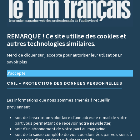
REMARQUE ! Ce site utilise des cookies et
autres technologies similaires.
Merci de cliquer sur j'accepte pour autoriser leur utilisation
En
savoir plus
J'accepte
CNIL - PROTECTION DES DONNÉES PERSONNELLES
Les informations que nous sommes amenés à recueillir
proviennent :
soit de l'inscription volontaire d'une adresse e-mail de votre
part vous permettant de recevoir notre newsletter,
soit d'un abonnement de votre part au magazine
soit de la saisie complète de vos coordonnées par vos soins à