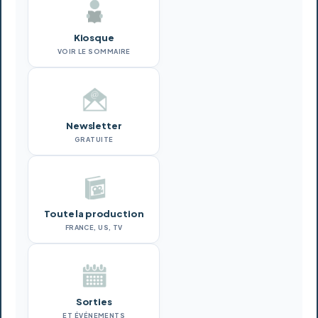
Kiosque
VOIR LE SOMMAIRE
Newsletter
GRATUITE
Toute la production
FRANCE, US, TV
Sorties
ET ÉVÉNEMENTS