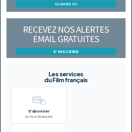
CLIQUEZ ICI
RECEVEZ NOS ALERTES
EMAIL GRATUITES
S'INSCRIRE
Les services
du Film français
S'abonner
AU FILM FRANÇAIS