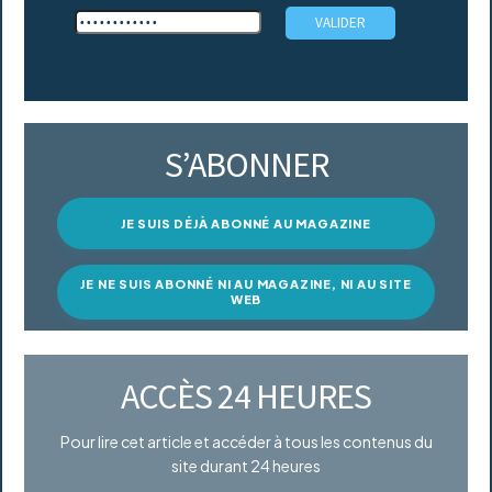
S’ABONNER
JE SUIS DÉJÀ ABONNÉ AU MAGAZINE
JE NE SUIS ABONNÉ NI AU MAGAZINE, NI AU SITE
WEB
ACCÈS 24 HEURES
Pour lire cet article et accéder à tous les contenus du
site durant 24 heures