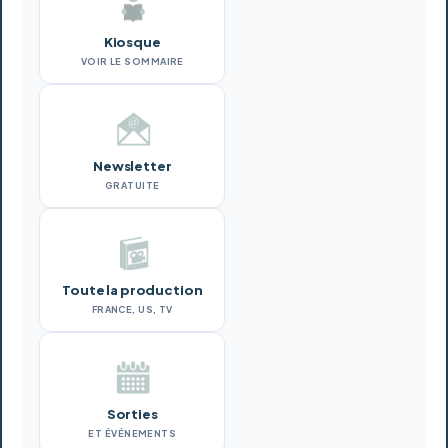
Kiosque
VOIR LE SOMMAIRE
Newsletter
GRATUITE
Toute la production
FRANCE, US, TV
Sorties
ET ÉVÉNEMENTS