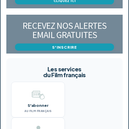
CLIQUEZ ICI
RECEVEZ NOS ALERTES
EMAIL GRATUITES
S'INSCRIRE
Les services
du Film français
S'abonner
AU FILM FRANÇAIS