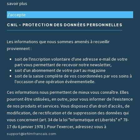
savoir plus
J'accepte
CNIL - PROTECTION DES DONNÉES PERSONNELLES
Les informations que nous sommes amenés à recueillir
proviennent :
soit de l'inscription volontaire d'une adresse e-mail de votre
part vous permettant de recevoir notre newsletter,
soit d'un abonnement de votre part au magazine
soit de la saisie complète de vos coordonnées par vos soins à
l'occasion d'une opération événementielle.
Ces informations nous permettent de mieux vous connaître. Elles
pourront être utilisées, en outre, pour vous informer de l'existence
de nos produits et services. Vous disposez d'un droit d'accès, de
modification, de rectification et de suppression des données qui
vous concernent (art. 34 de la loi "Informatique et Libertés" n° 78-
17 du 6 janvier 1978 ). Pour l'exercer, adressez vous à
support@lefilmfrancais.com