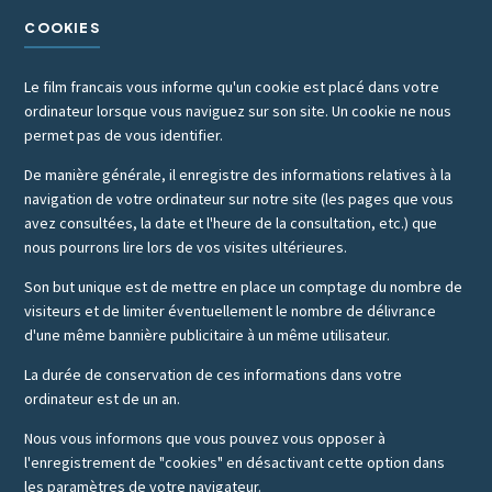
COOKIES
Le film francais vous informe qu'un cookie est placé dans votre
ordinateur lorsque vous naviguez sur son site. Un cookie ne nous
permet pas de vous identifier.
De manière générale, il enregistre des informations relatives à la
navigation de votre ordinateur sur notre site (les pages que vous
avez consultées, la date et l'heure de la consultation, etc.) que
nous pourrons lire lors de vos visites ultérieures.
Son but unique est de mettre en place un comptage du nombre de
visiteurs et de limiter éventuellement le nombre de délivrance
d'une même bannière publicitaire à un même utilisateur.
La durée de conservation de ces informations dans votre
ordinateur est de un an.
Nous vous informons que vous pouvez vous opposer à
l'enregistrement de "cookies" en désactivant cette option dans
les paramètres de votre navigateur.