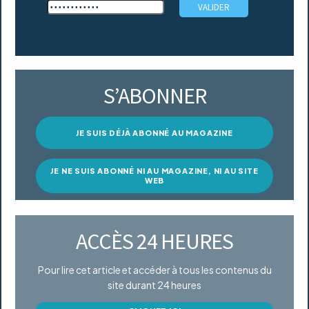
S’ABONNER
JE SUIS DÉJÀ ABONNÉ AU MAGAZINE
JE NE SUIS ABONNÉ NI AU MAGAZINE, NI AU SITE
WEB
ACCÈS 24 HEURES
Pour lire cet article et accéder à tous les contenus du
site durant 24 heures