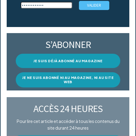
S’ABONNER
JE SUIS DÉJÀ ABONNÉ AU MAGAZINE
JE NE SUIS ABONNÉ NI AU MAGAZINE, NI AU SITE
WEB
ACCÈS 24 HEURES
Pour lire cet article et accéder à tous les contenus du
site durant 24 heures