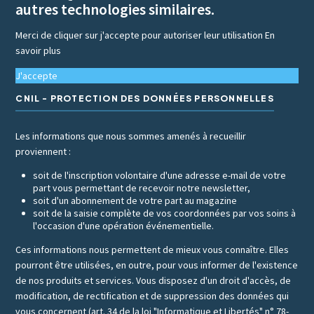
autres technologies similaires.
Merci de cliquer sur j'accepte pour autoriser leur utilisation
En
savoir plus
J'accepte
CNIL - PROTECTION DES DONNÉES PERSONNELLES
Les informations que nous sommes amenés à recueillir
proviennent :
soit de l'inscription volontaire d'une adresse e-mail de votre
part vous permettant de recevoir notre newsletter,
soit d'un abonnement de votre part au magazine
soit de la saisie complète de vos coordonnées par vos soins à
l'occasion d'une opération événementielle.
Ces informations nous permettent de mieux vous connaître. Elles
pourront être utilisées, en outre, pour vous informer de l'existence
de nos produits et services. Vous disposez d'un droit d'accès, de
modification, de rectification et de suppression des données qui
vous concernent (art. 34 de la loi "Informatique et Libertés" n° 78-