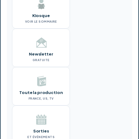
Kiosque
VOIR LE SOMMAIRE
Newsletter
GRATUITE
Toute la production
FRANCE, US, TV
Sorties
ET ÉVÉNEMENTS