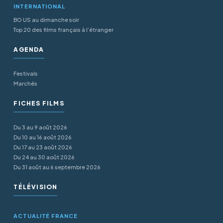
INTERNATIONAL
BO US au dimanche soir
Top 20 des films français à l’étranger
AGENDA
Festivals
Marchés
FICHES FILMS
Du 3 au 9 août 2026
Du 10 au 16 août 2026
Du 17 au 23 août 2026
Du 24 au 30 août 2026
Du 31 août au 6 septembre 2026
TÉLÉVISION
ACTUALITÉ FRANCE