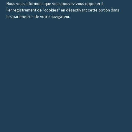
Nous vous informons que vous pouvez vous opposer à
l'enregistrement de "cookies" en désactivant cette option dans
les paramètres de votre navigateur.