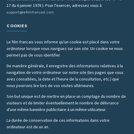
17 du 6 janvier 1978 ). Pour l'exercer, adressez vous à
support@lefilmfrancais.com
COOKIES
Le film francais vous informe qu'un cookie est placé dans votre
ordinateur lorsque vous naviguez sur son site. Un cookie ne nous
permet pas de vous identifier.
De manière générale, il enregistre des informations relatives à la
navigation de votre ordinateur sur notre site (les pages que vous
avez consultées, la date et l'heure de la consultation, etc.) que
nous pourrons lire lors de vos visites ultérieures.
Son but unique est de mettre en place un comptage du nombre de
visiteurs et de limiter éventuellement le nombre de délivrance
d'une même bannière publicitaire à un même utilisateur.
La durée de conservation de ces informations dans votre
ordinateur est de un an.