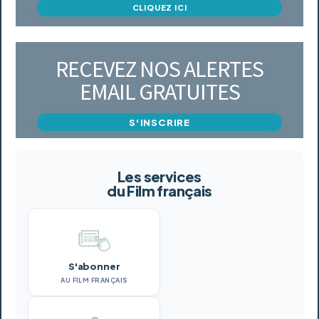
CLIQUEZ ICI
RECEVEZ NOS ALERTES
EMAIL GRATUITES
S'INSCRIRE
Les services
du Film français
S'abonner
AU FILM FRANÇAIS