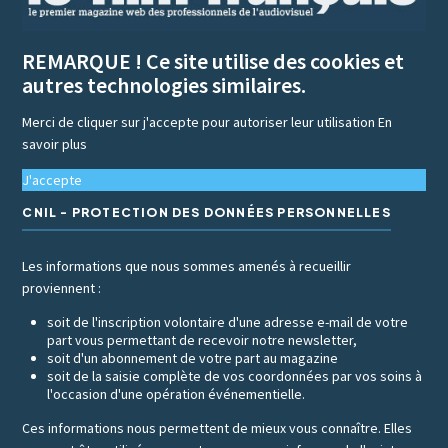
REMARQUE ! Ce site utilise des cookies et
autres technologies similaires.
Merci de cliquer sur j'accepte pour autoriser leur utilisation
En
savoir plus
J'accepte
CNIL - PROTECTION DES DONNÉES PERSONNELLES
Les informations que nous sommes amenés à recueillir
proviennent :
soit de l'inscription volontaire d'une adresse e-mail de votre
part vous permettant de recevoir notre newsletter,
soit d'un abonnement de votre part au magazine
soit de la saisie complète de vos coordonnées par vos soins à
l'occasion d'une opération événementielle.
Ces informations nous permettent de mieux vous connaître. Elles