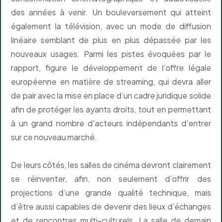
des années à venir. Un bouleversement qui atteint
également la télévision, avec un mode de diffusion
linéaire semblant de plus en plus dépassée par les
nouveaux usages. Parmi les pistes évoquées par le
rapport, figure le développement de l’offre légale
européenne en matière de streaming, qui devra aller
de pair avec la mise en place d’un cadre juridique solide
afin de protéger les ayants droits, tout en permettant
à un grand nombre d'acteurs indépendants d'entrer
sur ce nouveau marché.
De leurs côtés, les salles de cinéma devront clairement
se réinventer, afin, non seulement d’offrir des
projections d’une grande qualité technique, mais
d’être aussi capables de devenir des lieux d’échanges
et de rencontres multi-culturels. La salle de demain