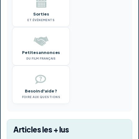
Sorties
ET ÉVÉNEMENTS
Petites annonces
DU FILM FRANÇAIS
Besoin d'aide ?
FOIRE AUX QUESTIONS
Articles les + lus