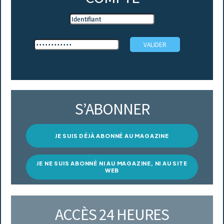
S’ABONNER
JE SUIS DÉJÀ ABONNÉ AU MAGAZINE
JE NE SUIS ABONNÉ NI AU MAGAZINE, NI AU SITE
WEB
ACCÈS 24 HEURES