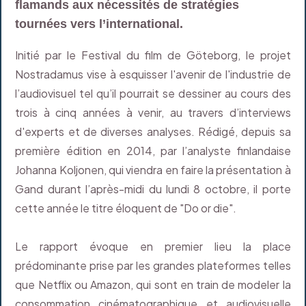
flamands aux nécessités de stratégies
tournées vers l’international.
Initié par le Festival du film de Göteborg, le projet
Nostradamus vise à esquisser l'avenir de l'industrie de
l’audiovisuel tel qu’il pourrait se dessiner au cours des
trois à cinq années à venir, au travers d’interviews
d'experts et de diverses analyses. Rédigé, depuis sa
première édition en 2014, par l’analyste finlandaise
Johanna Koljonen, qui viendra en faire la présentation à
Gand durant l’après-midi du lundi 8 octobre, il porte
cette année le titre éloquent de "Do or die".
Le rapport évoque en premier lieu la place
prédominante prise par les grandes plateformes telles
que Netflix ou Amazon, qui sont en train de modeler la
consommation cinématographique et audiovisuelle