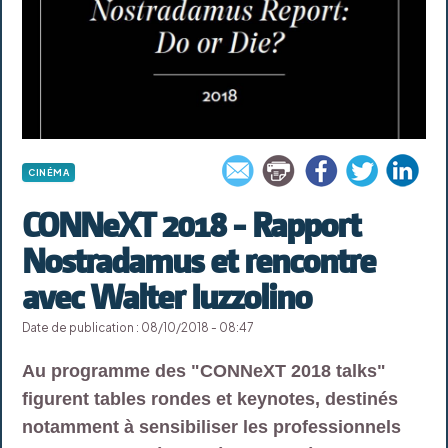
CINÉMA
CONNeXT 2018 - Rapport
Nostradamus et rencontre
avec Walter Iuzzolino
Date de publication : 08/10/2018 - 08:47
Au programme des "CONNeXT 2018 talks"
figurent tables rondes et keynotes, destinés
notamment à sensibiliser les professionnels