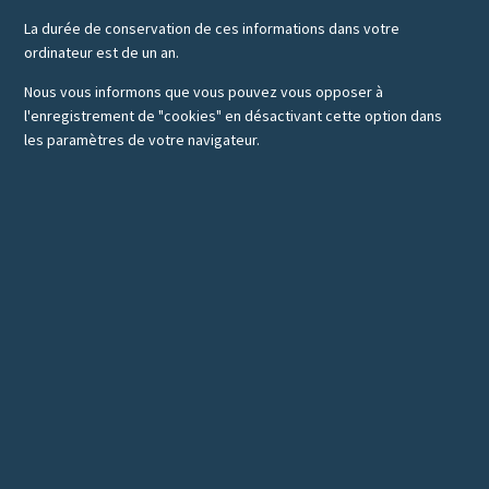
La durée de conservation de ces informations dans votre
ordinateur est de un an.
Nous vous informons que vous pouvez vous opposer à
l'enregistrement de "cookies" en désactivant cette option dans
les paramètres de votre navigateur.