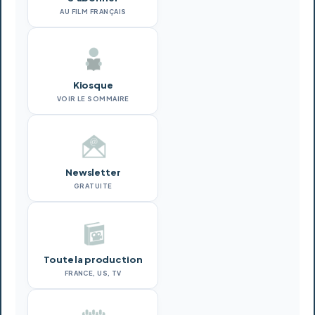
AU FILM FRANÇAIS
Kiosque
VOIR LE SOMMAIRE
Newsletter
GRATUITE
Toute la production
FRANCE, US, TV