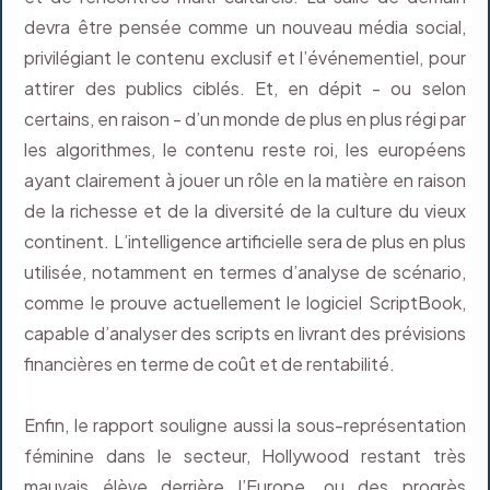
devra être pensée comme un nouveau média social,
privilégiant le contenu exclusif et l’événementiel, pour
attirer des publics ciblés. Et, en dépit - ou selon
certains, en raison - d’un monde de plus en plus régi par
les algorithmes, le contenu reste roi, les européens
ayant clairement à jouer un rôle en la matière en raison
de la richesse et de la diversité de la culture du vieux
continent. L’intelligence artificielle sera de plus en plus
utilisée, notamment en termes d’analyse de scénario,
comme le prouve actuellement le logiciel ScriptBook,
capable d’analyser des scripts en livrant des prévisions
financières en terme de coût et de rentabilité.
Enfin, le rapport souligne aussi la sous-représentation
féminine dans le secteur, Hollywood restant très
mauvais élève derrière l’Europe, ou des progrès