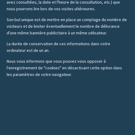
avez consultées, la date et l'heure de la consultation, etc.) que
nous pourrons lire lors de vos visites ultérieures.
Son but unique est de mettre en place un comptage du nombre de
visiteurs et de limiter éventuellement le nombre de délivrance
d'une même bannière publicitaire à un même utilisateur.
La durée de conservation de ces informations dans votre
ordinateur est de un an.
Nous vous informons que vous pouvez vous opposer à
l'enregistrement de "cookies" en désactivant cette option dans
les paramètres de votre navigateur.