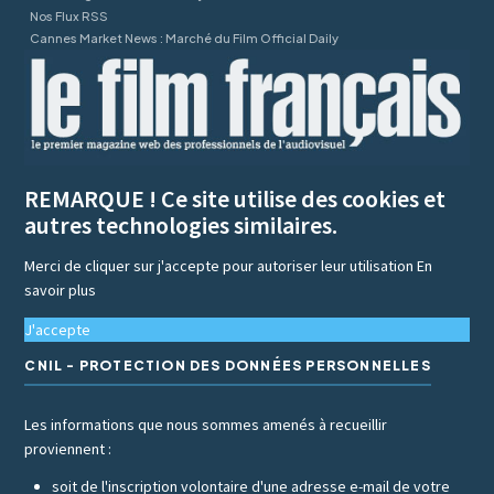
Nos Flux RSS
Cannes Market News : Marché du Film Official Daily
REMARQUE ! Ce site utilise des cookies et
autres technologies similaires.
Merci de cliquer sur j'accepte pour autoriser leur utilisation
En
savoir plus
J'accepte
CNIL - PROTECTION DES DONNÉES PERSONNELLES
Les informations que nous sommes amenés à recueillir
proviennent :
soit de l'inscription volontaire d'une adresse e-mail de votre