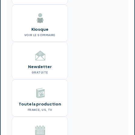
Kiosque
VOIR LE SOMMAIRE
Newsletter
GRATUITE
Toute la production
FRANCE, US, TV