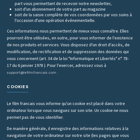
part vous permettant de recevoir notre newsletter,
soit d'un abonnement de votre part au magazine
soit de la saisie complète de vos coordonnées par vos soins à
l'occasion d'une opération événementielle.
Ces informations nous permettent de mieux vous connaître. Elles
pourront être utilisées, en outre, pour vous informer de l'existence
de nos produits et services. Vous disposez d'un droit d'accès, de
modification, de rectification et de suppression des données qui
vous concernent (art. 34 de la loi "Informatique et Libertés" n° 78-
17 du 6 janvier 1978 ). Pour l'exercer, adressez vous à
support@lefilmfrancais.com
COOKIES
Le film francais vous informe qu'un cookie est placé dans votre
ordinateur lorsque vous naviguez sur son site. Un cookie ne nous
permet pas de vous identifier.
De manière générale, il enregistre des informations relatives à la
navigation de votre ordinateur sur notre site (les pages que vous