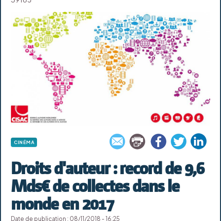
CINÉMA
Droits d'auteur : record de 9,6
Mds€ de collectes dans le
monde en 2017
Date de publication : 08/11/2018 - 16:25