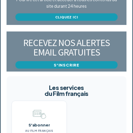
site durant 24 heures
CLIQUEZ ICI
RECEVEZ NOS ALERTES
EMAIL GRATUITES
S'INSCRIRE
Les services
du Film français
S'abonner
AU FILM FRANÇAIS