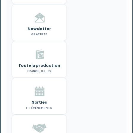
Newsletter
GRATUITE
Toute la production
FRANCE, US, TV
Sorties
ET ÉVÉNEMENTS