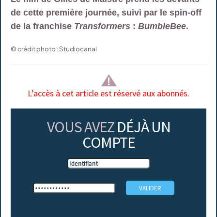
de cette première journée, suivi par le spin-off
de la franchise
Transformers
:
BumbleBee
.
© crédit photo : Studiocanal
L’accès à cet article est réservé aux abonnés.
VOUS AVEZ
DÉJÀ UN
COMPTE