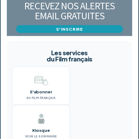
RECEVEZ NOS ALERTES
EMAIL GRATUITES
S'INSCRIRE
Les services
du Film français
S'abonner
AU FILM FRANÇAIS
Kiosque
VOIR LE SOMMAIRE