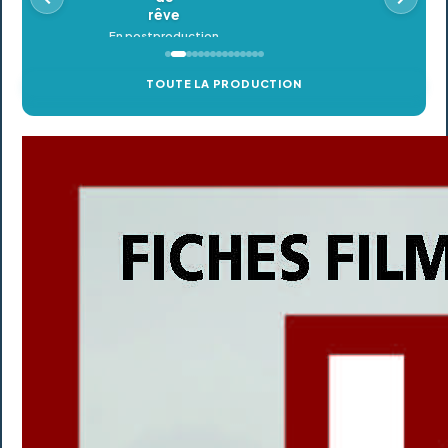
TOUTE LA PRODUCTION