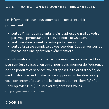
CNIL - PROTECTION DES DONNÉES PERSONNELLES
Les informations que nous sommes amenés à recueillir
proviennent :
soit de l'inscription volontaire d'une adresse e-mail de votre
part vous permettant de recevoir notre newsletter,
soit d'un abonnement de votre part au magazine
soit de la saisie complète de vos coordonnées par vos soins à
l'occasion d'une opération événementielle.
Ces informations nous permettent de mieux vous connaître. Elles
pourront être utilisées, en outre, pour vous informer de l'existence
de nos produits et services. Vous disposez d'un droit d'accès, de
modification, de rectification et de suppression des données qui
vous concernent (art. 34 de la loi "Informatique et Libertés" n° 78-
17 du 6 janvier 1978 ). Pour l'exercer, adressez vous à
support@lefilmfrancais.com
COOKIES