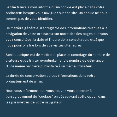
Le film francais vous informe qu'un cookie est placé dans votre
ordinateur lorsque vous naviguez sur son site. Un cookie ne nous
permet pas de vous identifier.
De manière générale, il enregistre des informations relatives à la
navigation de votre ordinateur sur notre site (les pages que vous
avez consultées, la date et l'heure de la consultation, etc.) que
nous pourrons lire lors de vos visites ultérieures.
Son but unique est de mettre en place un comptage du nombre de
visiteurs et de limiter éventuellement le nombre de délivrance
d'une même bannière publicitaire à un même utilisateur.
La durée de conservation de ces informations dans votre
ordinateur est de un an.
Nous vous informons que vous pouvez vous opposer à
l'enregistrement de "cookies" en désactivant cette option dans
les paramètres de votre navigateur.