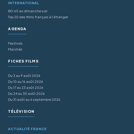
INTERNATIONAL
BO US au dimanche soir
Top 20 des films français à l’étranger
AGENDA
Festivals
Marchés
FICHES FILMS
Du 3 au 9 août 2026
Du 10 au 16 août 2026
Du 17 au 23 août 2026
Du 24 au 30 août 2026
Du 31 août au 6 septembre 2026
TÉLÉVISION
ACTUALITÉ FRANCE