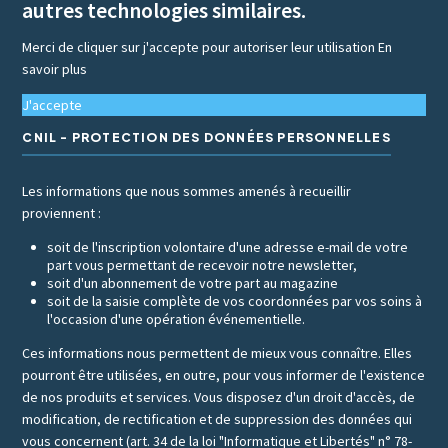
autres technologies similaires.
Merci de cliquer sur j'accepte pour autoriser leur utilisation
En
savoir plus
J'accepte
CNIL - PROTECTION DES DONNÉES PERSONNELLES
Les informations que nous sommes amenés à recueillir
proviennent :
soit de l'inscription volontaire d'une adresse e-mail de votre
part vous permettant de recevoir notre newsletter,
soit d'un abonnement de votre part au magazine
soit de la saisie complète de vos coordonnées par vos soins à
l'occasion d'une opération événementielle.
Ces informations nous permettent de mieux vous connaître. Elles
pourront être utilisées, en outre, pour vous informer de l'existence
de nos produits et services. Vous disposez d'un droit d'accès, de
modification, de rectification et de suppression des données qui
vous concernent (art. 34 de la loi "Informatique et Libertés" n° 78-