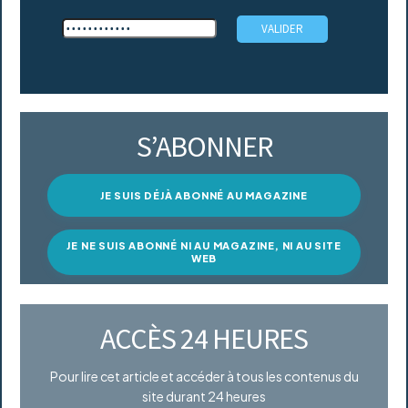
S’ABONNER
JE SUIS DÉJÀ ABONNÉ AU MAGAZINE
JE NE SUIS ABONNÉ NI AU MAGAZINE, NI AU SITE
WEB
ACCÈS 24 HEURES
Pour lire cet article et accéder à tous les contenus du
site durant 24 heures