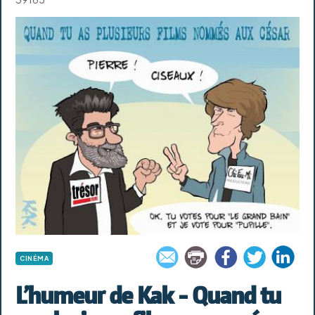
CINÉMA
L’humeur de Kak - Quand tu