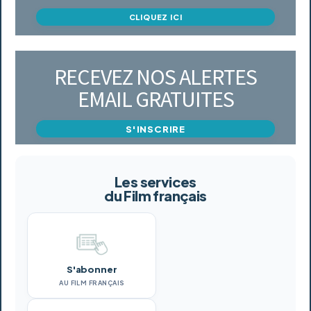
CLIQUEZ ICI
RECEVEZ NOS ALERTES
EMAIL GRATUITES
S'INSCRIRE
Les services
du Film français
S'abonner
AU FILM FRANÇAIS