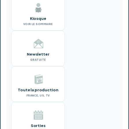
Kiosque
VOIR LE SOMMAIRE
Newsletter
GRATUITE
Toute la production
FRANCE, US, TV
Sorties