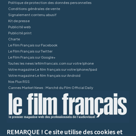
Politique de protection des données personnelles
Conditions générales de vente
Signalement contenu abusif
Kit de presse
Publicité web
Publicité print
Charte
Le Film Français sur Facebook
Le Film Français sur Twitter
Le Film Français sur Google+
Toutes les news lefilmfrancais.com sur votre Iphone
Votre magazine Le film français sur votre Iphone/Ipad
Votre magazine Le film français sur Android
Nos Flux RSS
Cannes Market News : Marché du Film Official Daily
REMARQUE ! Ce site utilise des cookies et