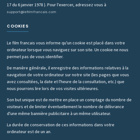
17 du 6 janvier 1978 ). Pour l'exercer, adressez vous à
support@lefilmfrancais.com
COOKIES
Le film francais vous informe qu'un cookie est placé dans votre
ordinateur lorsque vous naviguez sur son site. Un cookie ne nous
permet pas de vous identifier.
De manière générale, il enregistre des informations relatives à la
navigation de votre ordinateur sur notre site (les pages que vous
avez consultées, la date et l'heure de la consultation, etc.) que
nous pourrons lire lors de vos visites ultérieures.
Son but unique est de mettre en place un comptage du nombre de
visiteurs et de limiter éventuellement le nombre de délivrance
d'une même bannière publicitaire à un même utilisateur.
La durée de conservation de ces informations dans votre
ordinateur est de un an.