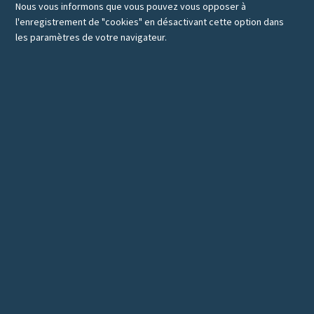
Nous vous informons que vous pouvez vous opposer à
l'enregistrement de "cookies" en désactivant cette option dans
les paramètres de votre navigateur.