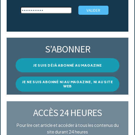
S’ABONNER
JE SUIS DÉJÀ ABONNÉ AU MAGAZINE
JE NE SUIS ABONNÉ NI AU MAGAZINE, NI AU SITE
WEB
ACCÈS 24 HEURES
Pour lire cet article et accéder à tous les contenus du
site durant 24 heures