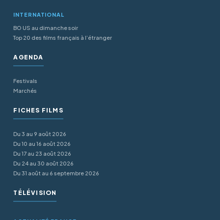
INTERNATIONAL
BO US au dimanche soir
Top 20 des films français à l’étranger
AGENDA
Festivals
Marchés
FICHES FILMS
Du 3 au 9 août 2026
Du 10 au 16 août 2026
Du 17 au 23 août 2026
Du 24 au 30 août 2026
Du 31 août au 6 septembre 2026
TÉLÉVISION