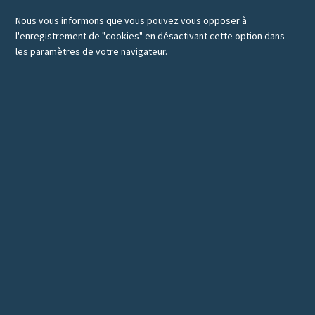
Nous vous informons que vous pouvez vous opposer à
l'enregistrement de "cookies" en désactivant cette option dans
les paramètres de votre navigateur.