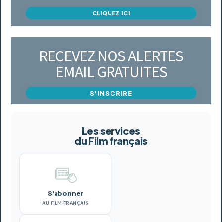
CLIQUEZ ICI
RECEVEZ NOS ALERTES
EMAIL GRATUITES
S'INSCRIRE
Les services
du Film français
S'abonner
AU FILM FRANÇAIS