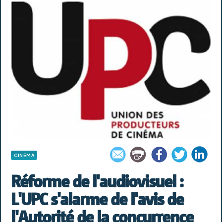
CINÉMA
Réforme de l'audiovisuel :
L'UPC s'alarme de l'avis de
l'Autorité de la concurrence