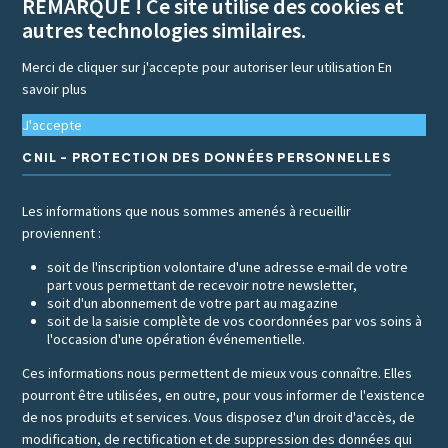
REMARQUE ! Ce site utilise des cookies et
autres technologies similaires.
Merci de cliquer sur j'accepte pour autoriser leur utilisation
En
savoir plus
J'accepte
CNIL - PROTECTION DES DONNÉES PERSONNELLES
Les informations que nous sommes amenés à recueillir
proviennent :
soit de l'inscription volontaire d'une adresse e-mail de votre
part vous permettant de recevoir notre newsletter,
soit d'un abonnement de votre part au magazine
soit de la saisie complète de vos coordonnées par vos soins à
l'occasion d'une opération événementielle.
Ces informations nous permettent de mieux vous connaître. Elles
pourront être utilisées, en outre, pour vous informer de l'existence
de nos produits et services. Vous disposez d'un droit d'accès, de
modification, de rectification et de suppression des données qui