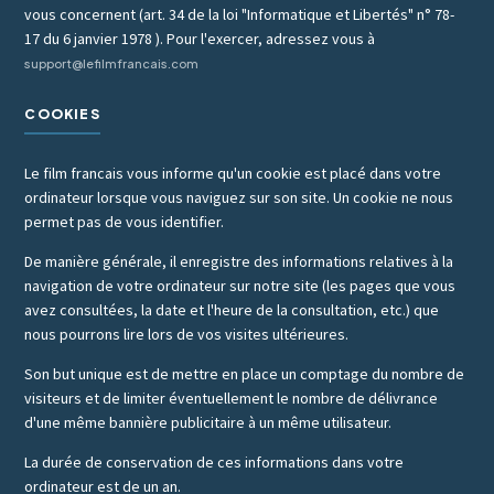
vous concernent (art. 34 de la loi "Informatique et Libertés" n° 78-
17 du 6 janvier 1978 ). Pour l'exercer, adressez vous à
support@lefilmfrancais.com
COOKIES
Le film francais vous informe qu'un cookie est placé dans votre
ordinateur lorsque vous naviguez sur son site. Un cookie ne nous
permet pas de vous identifier.
De manière générale, il enregistre des informations relatives à la
navigation de votre ordinateur sur notre site (les pages que vous
avez consultées, la date et l'heure de la consultation, etc.) que
nous pourrons lire lors de vos visites ultérieures.
Son but unique est de mettre en place un comptage du nombre de
visiteurs et de limiter éventuellement le nombre de délivrance
d'une même bannière publicitaire à un même utilisateur.
La durée de conservation de ces informations dans votre
ordinateur est de un an.