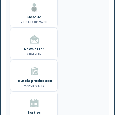
Kiosque
VOIR LE SOMMAIRE
Newsletter
GRATUITE
Toute la production
FRANCE, US, TV
Sorties