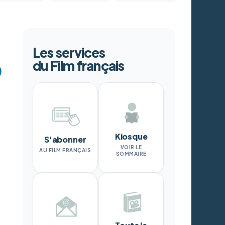
Les services
du Film français
Kiosque
S'abonner
VOIR LE
AU FILM FRANÇAIS
SOMMAIRE