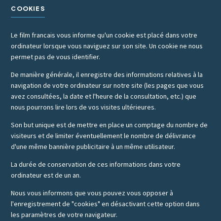
COOKIES
Le film francais vous informe qu'un cookie est placé dans votre
ordinateur lorsque vous naviguez sur son site. Un cookie ne nous
permet pas de vous identifier.
De manière générale, il enregistre des informations relatives à la
navigation de votre ordinateur sur notre site (les pages que vous
avez consultées, la date et l'heure de la consultation, etc.) que
nous pourrons lire lors de vos visites ultérieures.
Son but unique est de mettre en place un comptage du nombre de
visiteurs et de limiter éventuellement le nombre de délivrance
d'une même bannière publicitaire à un même utilisateur.
La durée de conservation de ces informations dans votre
ordinateur est de un an.
Nous vous informons que vous pouvez vous opposer à
l'enregistrement de "cookies" en désactivant cette option dans
les paramètres de votre navigateur.