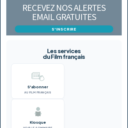
RECEVEZ NOS ALERTES
EMAIL GRATUITES
S'INSCRIRE
Les services
du Film français
S'abonner
AU FILM FRANÇAIS
Kiosque
VOIR LE SOMMAIRE