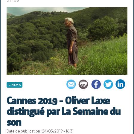
CINÉMA
Cannes 2019 - Oliver Laxe
distingué par La Semaine du
son
Date de publication : 24/05/2019 - 16:31