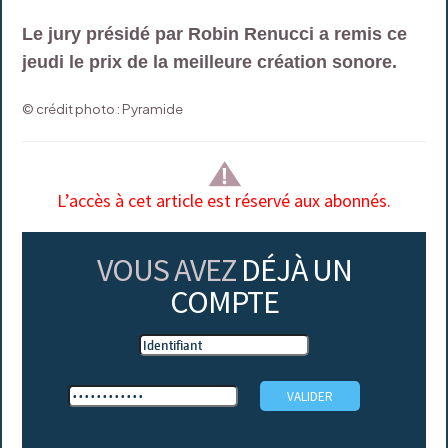
Le jury présidé par Robin Renucci a remis ce
jeudi le prix de la meilleure création sonore.
© crédit photo : Pyramide
L’accès à cet article est réservé aux abonnés.
VOUS AVEZ
DÉJÀ UN
COMPTE