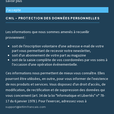
savoir plus
J'accepte
CNIL - PROTECTION DES DONNÉES PERSONNELLES
Les informations que nous sommes amenés à recueillir
proviennent :
soit de l'inscription volontaire d'une adresse e-mail de votre
part vous permettant de recevoir notre newsletter,
soit d'un abonnement de votre part au magazine
soit de la saisie complète de vos coordonnées par vos soins à
l'occasion d'une opération événementielle.
Ces informations nous permettent de mieux vous connaître. Elles
pourront être utilisées, en outre, pour vous informer de l'existence
de nos produits et services. Vous disposez d'un droit d'accès, de
modification, de rectification et de suppression des données qui
vous concernent (art. 34 de la loi "Informatique et Libertés" n° 78-
17 du 6 janvier 1978 ). Pour l'exercer, adressez vous à
support@lefilmfrancais.com