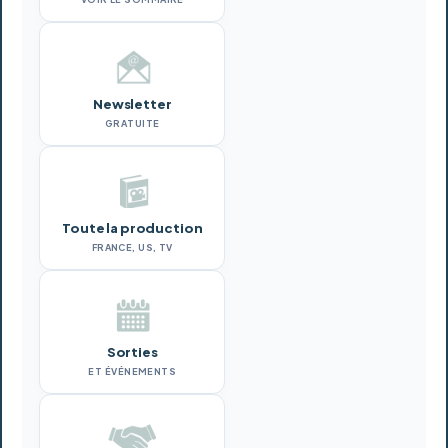
Newsletter
GRATUITE
Toute la production
FRANCE, US, TV
Sorties
ET ÉVÉNEMENTS