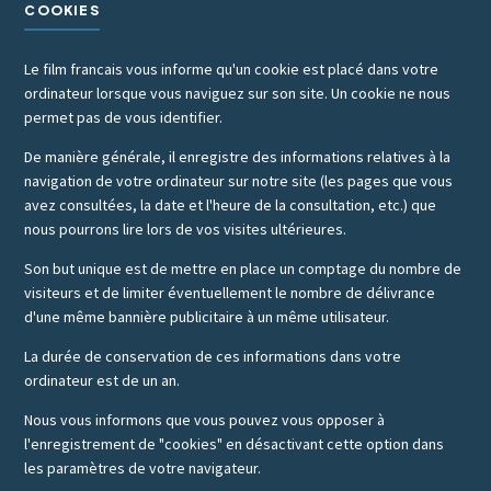
COOKIES
Le film francais vous informe qu'un cookie est placé dans votre
ordinateur lorsque vous naviguez sur son site. Un cookie ne nous
permet pas de vous identifier.
De manière générale, il enregistre des informations relatives à la
navigation de votre ordinateur sur notre site (les pages que vous
avez consultées, la date et l'heure de la consultation, etc.) que
nous pourrons lire lors de vos visites ultérieures.
Son but unique est de mettre en place un comptage du nombre de
visiteurs et de limiter éventuellement le nombre de délivrance
d'une même bannière publicitaire à un même utilisateur.
La durée de conservation de ces informations dans votre
ordinateur est de un an.
Nous vous informons que vous pouvez vous opposer à
l'enregistrement de "cookies" en désactivant cette option dans
les paramètres de votre navigateur.