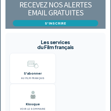
RECEVEZ NOS ALERTES
EMAIL GRATUITES
S'INSCRIRE
Les services
du Film français
S'abonner
AU FILM FRANÇAIS
Kiosque
VOIR LE SOMMAIRE