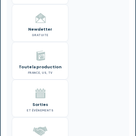
Newsletter
GRATUITE
Toute la production
FRANCE, US, TV
Sorties
ET ÉVÉNEMENTS