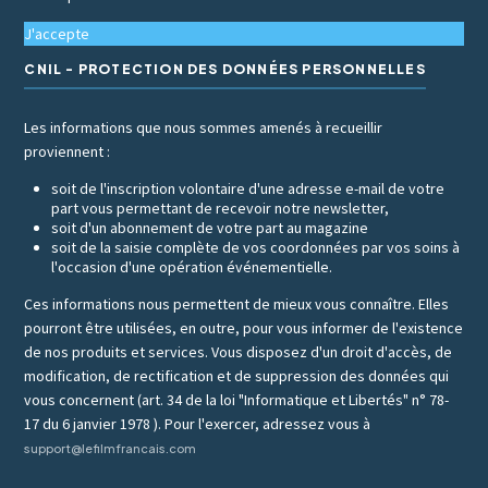
J'accepte
CNIL - PROTECTION DES DONNÉES PERSONNELLES
Les informations que nous sommes amenés à recueillir
proviennent :
soit de l'inscription volontaire d'une adresse e-mail de votre
part vous permettant de recevoir notre newsletter,
soit d'un abonnement de votre part au magazine
soit de la saisie complète de vos coordonnées par vos soins à
l'occasion d'une opération événementielle.
Ces informations nous permettent de mieux vous connaître. Elles
pourront être utilisées, en outre, pour vous informer de l'existence
de nos produits et services. Vous disposez d'un droit d'accès, de
modification, de rectification et de suppression des données qui
vous concernent (art. 34 de la loi "Informatique et Libertés" n° 78-
17 du 6 janvier 1978 ). Pour l'exercer, adressez vous à
support@lefilmfrancais.com