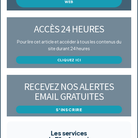
WEB
ACCÈS 24 HEURES
Pour lire cet article et accéder à tous les contenus du
site durant 24 heures
CLIQUEZ ICI
RECEVEZ NOS ALERTES
EMAIL GRATUITES
S'INSCRIRE
Les services