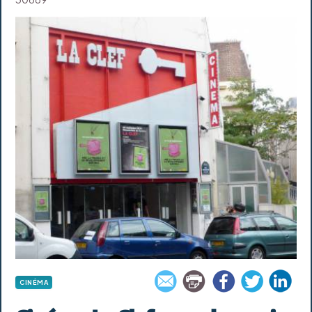
CINÉMA