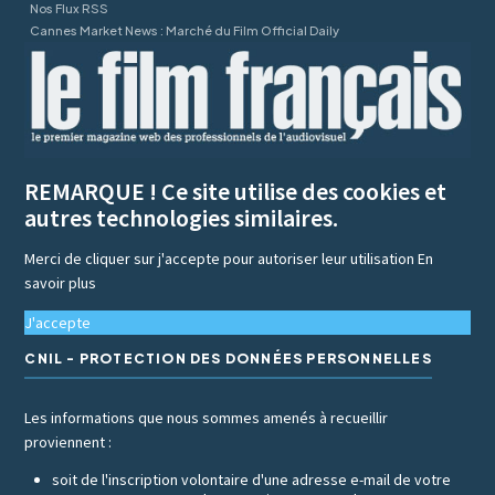
Nos Flux RSS
Cannes Market News : Marché du Film Official Daily
REMARQUE ! Ce site utilise des cookies et
autres technologies similaires.
Merci de cliquer sur j'accepte pour autoriser leur utilisation
En
savoir plus
J'accepte
CNIL - PROTECTION DES DONNÉES PERSONNELLES
Les informations que nous sommes amenés à recueillir
proviennent :
soit de l'inscription volontaire d'une adresse e-mail de votre