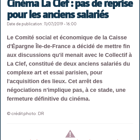
Cinéma La Clef : pas de reprise
pour les anciens salariés
Date de publication : 11/07/2019 - 16:00
Le Comité social et économique de la Caisse
d'Épargne Île-de-France a décidé de mettre fin
aux discussions qu'il menait avec le Collectif à
La Clef, constitué de deux anciens salariés du
complexe art et essai parisien, pour
l'acquisition des lieux. Cet arrêt des
négociations n'implique pas, à ce stade, une
fermeture définitive du cinéma.
© crédit photo : DR