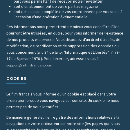
part vous permettant de recevoir notre newsletter,
soit d'un abonnement de votre part au magazine
soit de la saisie complète de vos coordonnées par vos soins à
l'occasion d'une opération événementielle.
Ces informations nous permettent de mieux vous connaître. Elles
pourront être utilisées, en outre, pour vous informer de l'existence
de nos produits et services. Vous disposez d'un droit d'accès, de
modification, de rectification et de suppression des données qui
vous concernent (art. 34 de la loi "Informatique et Libertés" n° 78-
17 du 6 janvier 1978 ). Pour l'exercer, adressez vous à
support@lefilmfrancais.com
COOKIES
Le film francais vous informe qu'un cookie est placé dans votre
ordinateur lorsque vous naviguez sur son site. Un cookie ne nous
permet pas de vous identifier.
De manière générale, il enregistre des informations relatives à la
navigation de votre ordinateur sur notre site (les pages que vous