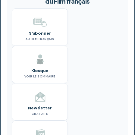
du Film français
S'abonner
AU FILM FRANÇAIS
Kiosque
VOIR LE SOMMAIRE
Newsletter
GRATUITE