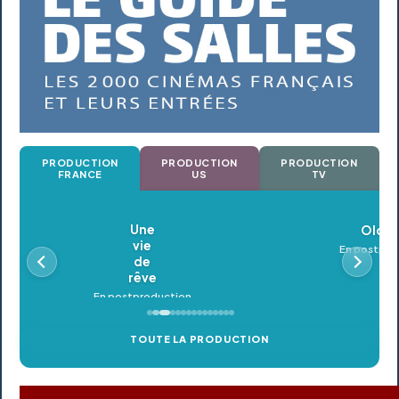
PRODUCTION
PRODUCTION
PRODUCTION
FRANCE
US
TV
Oldeupe
En postproduction
TOUTE LA PRODUCTION