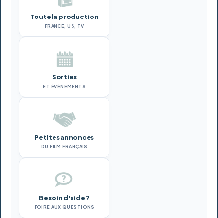
Toute la production
FRANCE, US, TV
Sorties
ET ÉVÉNEMENTS
Petites annonces
DU FILM FRANÇAIS
Besoin d'aide ?
FOIRE AUX QUESTIONS