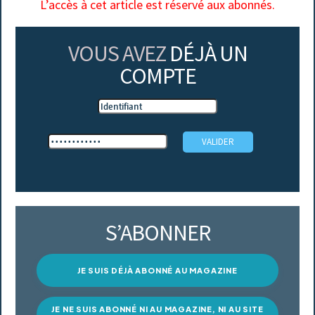
L’accès à cet article est réservé aux abonnés.
VOUS AVEZ
DÉJÀ UN
COMPTE
S’ABONNER
JE SUIS DÉJÀ ABONNÉ AU MAGAZINE
JE NE SUIS ABONNÉ NI AU MAGAZINE, NI AU SITE