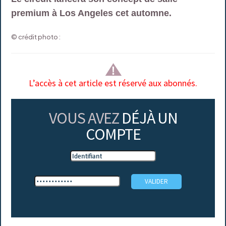
premium à Los Angeles cet automne.
© crédit photo :
L’accès à cet article est réservé aux abonnés.
VOUS AVEZ
DÉJÀ UN
COMPTE