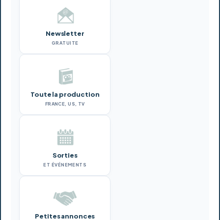
Newsletter
GRATUITE
Toute la production
FRANCE, US, TV
Sorties
ET ÉVÉNEMENTS
Petites annonces