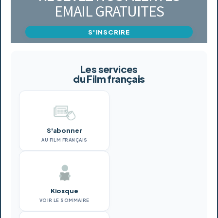
EMAIL GRATUITES
S'INSCRIRE
Les services
du Film français
S'abonner
AU FILM FRANÇAIS
Kiosque
VOIR LE SOMMAIRE