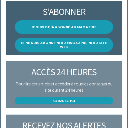
S’ABONNER
JE SUIS DÉJÀ ABONNÉ AU MAGAZINE
JE NE SUIS ABONNÉ NI AU MAGAZINE, NI AU SITE
WEB
ACCÈS 24 HEURES
Pour lire cet article et accéder à tous les contenus du
site durant 24 heures
CLIQUEZ ICI
RECEVEZ NOS ALERTES