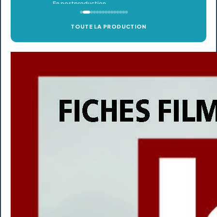
TOUTE LA PRODUCTION