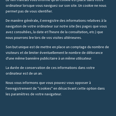
ordinateur lorsque vous naviguez sur son site. Un cookie ne nous
permet pas de vous identifier.
De manière générale, il enregistre des informations relatives à la
navigation de votre ordinateur sur notre site (les pages que vous
avez consultées, la date et l'heure de la consultation, etc.) que
nous pourrons lire lors de vos visites ultérieures.
Son but unique est de mettre en place un comptage du nombre de
visiteurs et de limiter éventuellement le nombre de délivrance
d'une même bannière publicitaire à un même utilisateur.
La durée de conservation de ces informations dans votre
ordinateur est de un an.
Nous vous informons que vous pouvez vous opposer à
l'enregistrement de "cookies" en désactivant cette option dans
les paramètres de votre navigateur.