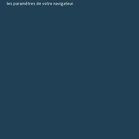
les paramètres de votre navigateur.