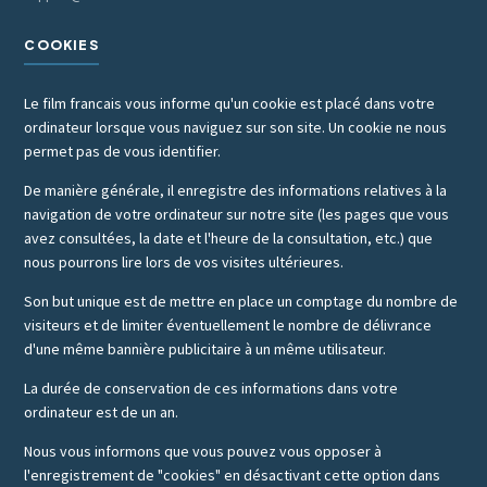
COOKIES
Le film francais vous informe qu'un cookie est placé dans votre
ordinateur lorsque vous naviguez sur son site. Un cookie ne nous
permet pas de vous identifier.
De manière générale, il enregistre des informations relatives à la
navigation de votre ordinateur sur notre site (les pages que vous
avez consultées, la date et l'heure de la consultation, etc.) que
nous pourrons lire lors de vos visites ultérieures.
Son but unique est de mettre en place un comptage du nombre de
visiteurs et de limiter éventuellement le nombre de délivrance
d'une même bannière publicitaire à un même utilisateur.
La durée de conservation de ces informations dans votre
ordinateur est de un an.
Nous vous informons que vous pouvez vous opposer à
l'enregistrement de "cookies" en désactivant cette option dans