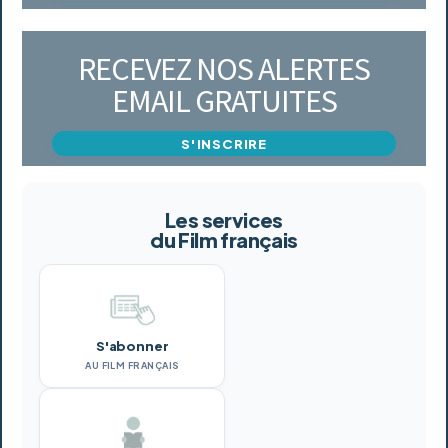
RECEVEZ NOS ALERTES
EMAIL GRATUITES
S'INSCRIRE
Les services
du Film français
S'abonner
AU FILM FRANÇAIS