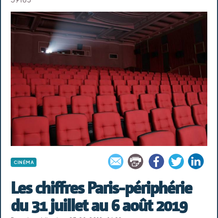
CINÉMA
Les chiffres Paris-périphérie
du 31 juillet au 6 août 2019