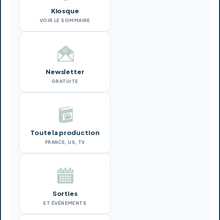
Kiosque
VOIR LE SOMMAIRE
Newsletter
GRATUITE
Toute la production
FRANCE, US, TV
Sorties
ET ÉVÉNEMENTS