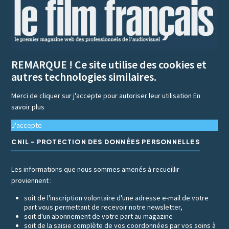
REMARQUE ! Ce site utilise des cookies et
autres technologies similaires.
Merci de cliquer sur j'accepte pour autoriser leur utilisation
En
savoir plus
J'accepte
CNIL - PROTECTION DES DONNÉES PERSONNELLES
Les informations que nous sommes amenés à recueillir
proviennent :
soit de l'inscription volontaire d'une adresse e-mail de votre
part vous permettant de recevoir notre newsletter,
soit d'un abonnement de votre part au magazine
soit de la saisie complète de vos coordonnées par vos soins à