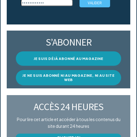
S’ABONNER
JE SUIS DÉJÀ ABONNÉ AU MAGAZINE
JE NE SUIS ABONNÉ NI AU MAGAZINE, NI AU SITE
WEB
ACCÈS 24 HEURES
Pour lire cet article et accéder à tous les contenus du
site durant 24 heures