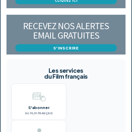
CLIQUEZ ICI
RECEVEZ NOS ALERTES
EMAIL GRATUITES
S'INSCRIRE
Les services
du Film français
S'abonner
AU FILM FRANÇAIS