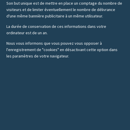
Son but unique est de mettre en place un comptage du nombre de
visiteurs et de limiter éventuellement le nombre de délivrance
d'une même bannière publicitaire à un même utilisateur.
La durée de conservation de ces informations dans votre
ordinateur est de un an.
Nous vous informons que vous pouvez vous opposer à
l'enregistrement de "cookies" en désactivant cette option dans
les paramètres de votre navigateur.