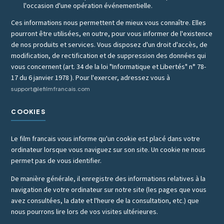
l'occasion d'une opération événementielle.
Ces informations nous permettent de mieux vous connaître. Elles
pourront être utilisées, en outre, pour vous informer de l'existence
de nos produits et services. Vous disposez d'un droit d'accès, de
modification, de rectification et de suppression des données qui
vous concernent (art. 34 de la loi "Informatique et Libertés" n° 78-
17 du 6 janvier 1978 ). Pour l'exercer, adressez vous à
support@lefilmfrancais.com
COOKIES
Le film francais vous informe qu'un cookie est placé dans votre
ordinateur lorsque vous naviguez sur son site. Un cookie ne nous
permet pas de vous identifier.
De manière générale, il enregistre des informations relatives à la
navigation de votre ordinateur sur notre site (les pages que vous
avez consultées, la date et l'heure de la consultation, etc.) que
nous pourrons lire lors de vos visites ultérieures.