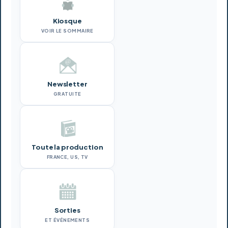
Kiosque
VOIR LE SOMMAIRE
Newsletter
GRATUITE
Toute la production
FRANCE, US, TV
Sorties
ET ÉVÉNEMENTS