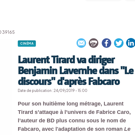
'ID 39165
CINÉMA
Laurent Tirard va diriger
Benjamin Lavernhe dans "Le
discours" d'après Fabcaro
Date de publication : 24/09/2019 - 15:00
Pour son huitième long métrage, Laurent
Tirard s’attaque à l’univers de Fabrice Caro,
l’auteur de BD plus connu sous le nom de
Fabcaro, avec l'adaptation de son roman
Le