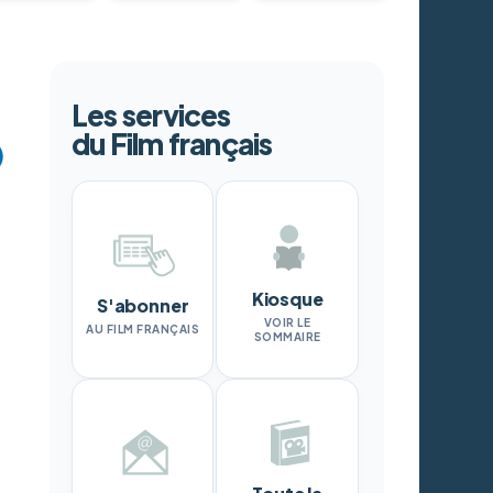
Les services
du Film français
Kiosque
S'abonner
VOIR LE
AU FILM FRANÇAIS
SOMMAIRE