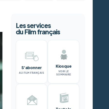
Les services
du Film français
Kiosque
S'abonner
VOIR LE
AU FILM FRANÇAIS
SOMMAIRE