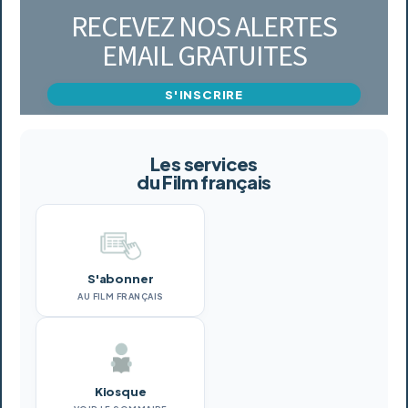
RECEVEZ NOS ALERTES
EMAIL GRATUITES
S'INSCRIRE
Les services
du Film français
S'abonner
AU FILM FRANÇAIS
Kiosque