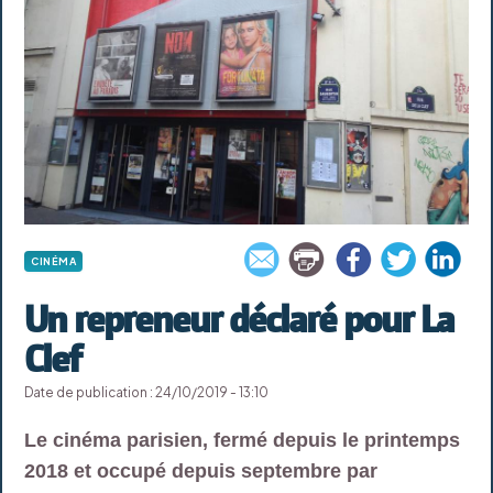
CINÉMA
Un repreneur déclaré pour La
Clef
Date de publication : 24/10/2019 - 13:10
Le cinéma parisien, fermé depuis le printemps
2018 et occupé depuis septembre par