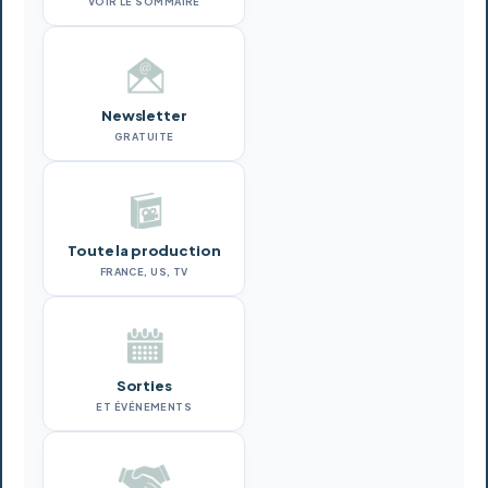
VOIR LE SOMMAIRE
Newsletter
GRATUITE
Toute la production
FRANCE, US, TV
Sorties
ET ÉVÉNEMENTS