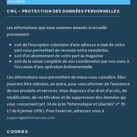
J'accepte
CNIL - PROTECTION DES DONNÉES PERSONNELLES
Les informations que nous sommes amenés à recueillir
proviennent :
soit de l'inscription volontaire d'une adresse e-mail de votre
part vous permettant de recevoir notre newsletter,
soit d'un abonnement de votre part au magazine
soit de la saisie complète de vos coordonnées par vos soins à
l'occasion d'une opération événementielle.
Ces informations nous permettent de mieux vous connaître. Elles
pourront être utilisées, en outre, pour vous informer de l'existence
de nos produits et services. Vous disposez d'un droit d'accès, de
modification, de rectification et de suppression des données qui
vous concernent (art. 34 de la loi "Informatique et Libertés" n° 78-
17 du 6 janvier 1978 ). Pour l'exercer, adressez vous à
support@lefilmfrancais.com
COOKIES