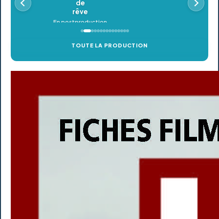
TOUTE LA PRODUCTION