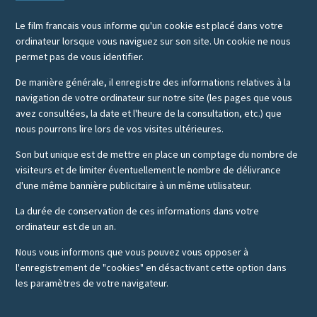
Le film francais vous informe qu'un cookie est placé dans votre
ordinateur lorsque vous naviguez sur son site. Un cookie ne nous
permet pas de vous identifier.
De manière générale, il enregistre des informations relatives à la
navigation de votre ordinateur sur notre site (les pages que vous
avez consultées, la date et l'heure de la consultation, etc.) que
nous pourrons lire lors de vos visites ultérieures.
Son but unique est de mettre en place un comptage du nombre de
visiteurs et de limiter éventuellement le nombre de délivrance
d'une même bannière publicitaire à un même utilisateur.
La durée de conservation de ces informations dans votre
ordinateur est de un an.
Nous vous informons que vous pouvez vous opposer à
l'enregistrement de "cookies" en désactivant cette option dans
les paramètres de votre navigateur.