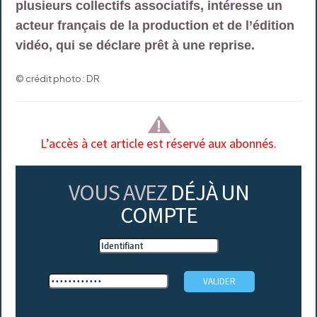
plusieurs collectifs associatifs, intéresse un
acteur français de la production et de l’édition
vidéo, qui se déclare prêt à une reprise.
© crédit photo : DR
L’accès à cet article est réservé aux abonnés.
VOUS AVEZ
DÉJÀ UN
COMPTE