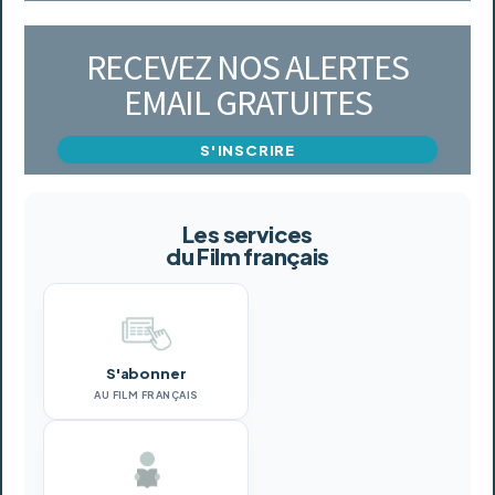
RECEVEZ NOS ALERTES
EMAIL GRATUITES
S'INSCRIRE
Les services
du Film français
S'abonner
AU FILM FRANÇAIS