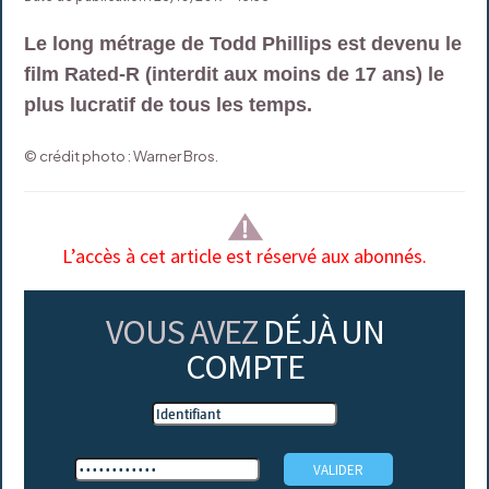
Le long métrage de Todd Phillips est devenu le
film Rated-R (interdit aux moins de 17 ans) le
plus lucratif de tous les temps.
© crédit photo : Warner Bros.
L’accès à cet article est réservé aux abonnés.
VOUS AVEZ
DÉJÀ UN
COMPTE