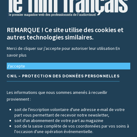
REMARQUE ! Ce site utilise des cookies et
autres technologies similaires.
Merci de cliquer sur j'accepte pour autoriser leur utilisation
En
savoir plus
J'accepte
CNIL - PROTECTION DES DONNÉES PERSONNELLES
Les informations que nous sommes amenés à recueillir
proviennent :
soit de l'inscription volontaire d'une adresse e-mail de votre
part vous permettant de recevoir notre newsletter,
soit d'un abonnement de votre part au magazine
soit de la saisie complète de vos coordonnées par vos soins à
l'occasion d'une opération événementielle.