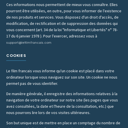
Ces informations nous permettent de mieux vous connaître. Elles
pourront être utilisées, en outre, pour vous informer de l'existence
de nos produits et services. Vous disposez d'un droit d'accès, de
modification, de rectification et de suppression des données qui
vous concernent (art. 34 de la loi "Informatique et Libertés" n° 78-
17 du 6 janvier 1978 ). Pour l'exercer, adressez vous à
support@lefilmfrancais.com
COOKIES
Le film francais vous informe qu'un cookie est placé dans votre
ordinateur lorsque vous naviguez sur son site. Un cookie ne nous
permet pas de vous identifier.
De manière générale, il enregistre des informations relatives à la
navigation de votre ordinateur sur notre site (les pages que vous
avez consultées, la date et l'heure de la consultation, etc.) que
nous pourrons lire lors de vos visites ultérieures.
Son but unique est de mettre en place un comptage du nombre de