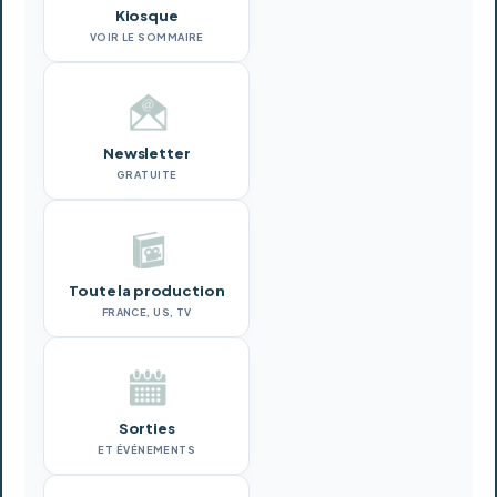
Kiosque
VOIR LE SOMMAIRE
Newsletter
GRATUITE
Toute la production
FRANCE, US, TV
Sorties
ET ÉVÉNEMENTS