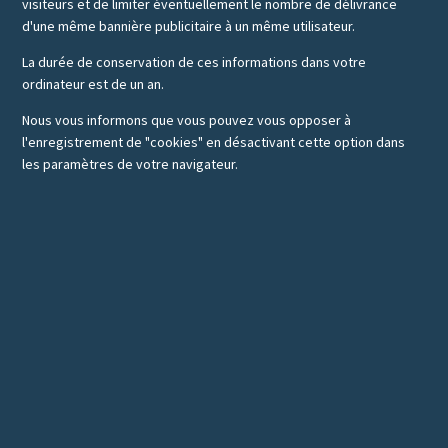
visiteurs et de limiter éventuellement le nombre de délivrance
d'une même bannière publicitaire à un même utilisateur.
La durée de conservation de ces informations dans votre
ordinateur est de un an.
Nous vous informons que vous pouvez vous opposer à
l'enregistrement de "cookies" en désactivant cette option dans
les paramètres de votre navigateur.