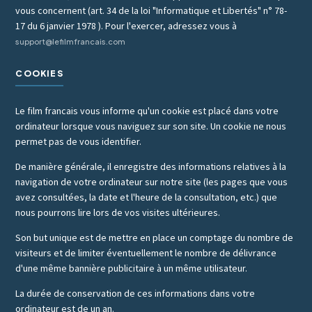
vous concernent (art. 34 de la loi "Informatique et Libertés" n° 78-
17 du 6 janvier 1978 ). Pour l'exercer, adressez vous à
support@lefilmfrancais.com
COOKIES
Le film francais vous informe qu'un cookie est placé dans votre
ordinateur lorsque vous naviguez sur son site. Un cookie ne nous
permet pas de vous identifier.
De manière générale, il enregistre des informations relatives à la
navigation de votre ordinateur sur notre site (les pages que vous
avez consultées, la date et l'heure de la consultation, etc.) que
nous pourrons lire lors de vos visites ultérieures.
Son but unique est de mettre en place un comptage du nombre de
visiteurs et de limiter éventuellement le nombre de délivrance
d'une même bannière publicitaire à un même utilisateur.
La durée de conservation de ces informations dans votre
ordinateur est de un an.