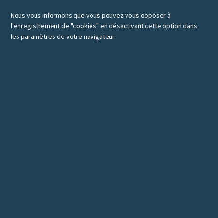
Nous vous informons que vous pouvez vous opposer à
l'enregistrement de "cookies" en désactivant cette option dans
les paramètres de votre navigateur.