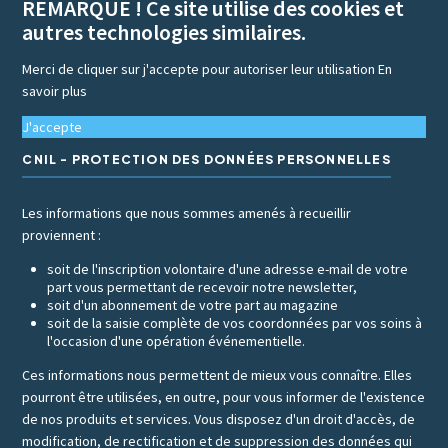
REMARQUE ! Ce site utilise des cookies et
autres technologies similaires.
Merci de cliquer sur j'accepte pour autoriser leur utilisation
En
savoir plus
J'accepte
CNIL - PROTECTION DES DONNÉES PERSONNELLES
Les informations que nous sommes amenés à recueillir
proviennent :
soit de l'inscription volontaire d'une adresse e-mail de votre
part vous permettant de recevoir notre newsletter,
soit d'un abonnement de votre part au magazine
soit de la saisie complète de vos coordonnées par vos soins à
l'occasion d'une opération événementielle.
Ces informations nous permettent de mieux vous connaître. Elles
pourront être utilisées, en outre, pour vous informer de l'existence
de nos produits et services. Vous disposez d'un droit d'accès, de
modification, de rectification et de suppression des données qui