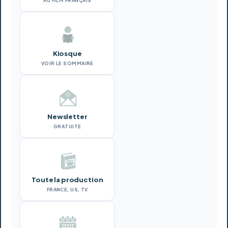
AU FILM FRANÇAIS
Kiosque
VOIR LE SOMMAIRE
Newsletter
GRATUITE
Toute la production
FRANCE, US, TV