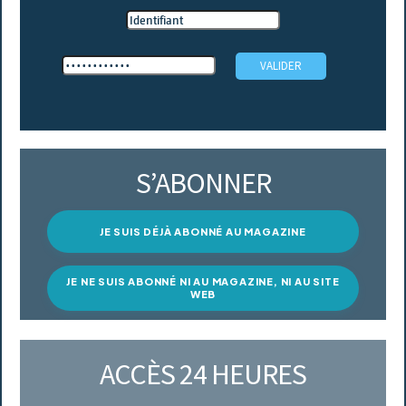
S’ABONNER
JE SUIS DÉJÀ ABONNÉ AU MAGAZINE
JE NE SUIS ABONNÉ NI AU MAGAZINE, NI AU SITE
WEB
ACCÈS 24 HEURES