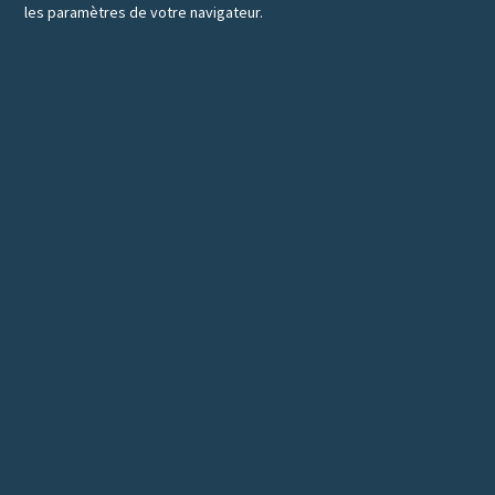
les paramètres de votre navigateur.