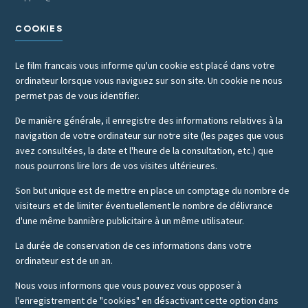
COOKIES
Le film francais vous informe qu'un cookie est placé dans votre
ordinateur lorsque vous naviguez sur son site. Un cookie ne nous
permet pas de vous identifier.
De manière générale, il enregistre des informations relatives à la
navigation de votre ordinateur sur notre site (les pages que vous
avez consultées, la date et l'heure de la consultation, etc.) que
nous pourrons lire lors de vos visites ultérieures.
Son but unique est de mettre en place un comptage du nombre de
visiteurs et de limiter éventuellement le nombre de délivrance
d'une même bannière publicitaire à un même utilisateur.
La durée de conservation de ces informations dans votre
ordinateur est de un an.
Nous vous informons que vous pouvez vous opposer à
l'enregistrement de "cookies" en désactivant cette option dans