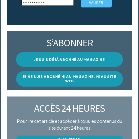
S’ABONNER
JE SUIS DÉJÀ ABONNÉ AU MAGAZINE
JE NE SUIS ABONNÉ NI AU MAGAZINE, NI AU SITE
WEB
ACCÈS 24 HEURES
Pour lire cet article et accéder à tous les contenus du
site durant 24 heures