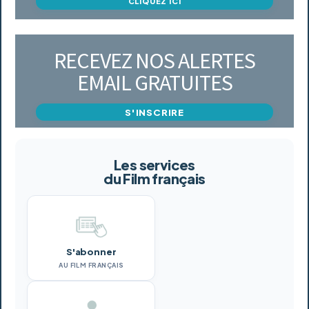
CLIQUEZ ICI
RECEVEZ NOS ALERTES
EMAIL GRATUITES
S'INSCRIRE
Les services
du Film français
S'abonner
AU FILM FRANÇAIS