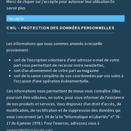
Merci de cliquer sur j'accepte pour autoriser leur utilisation
En
savoir plus
J'accepte
CNIL - PROTECTION DES DONNÉES PERSONNELLES
Les informations que nous sommes amenés à recueillir
proviennent :
soit de l'inscription volontaire d'une adresse e-mail de votre
part vous permettant de recevoir notre newsletter,
soit d'un abonnement de votre part au magazine
soit de la saisie complète de vos coordonnées par vos soins à
l'occasion d'une opération événementielle.
Ces informations nous permettent de mieux vous connaître. Elles
pourront être utilisées, en outre, pour vous informer de l'existence
de nos produits et services. Vous disposez d'un droit d'accès, de
modification, de rectification et de suppression des données qui
vous concernent (art. 34 de la loi "Informatique et Libertés" n° 78-
17 du 6 janvier 1978 ). Pour l'exercer, adressez vous à
support@lefilmfrancais.com