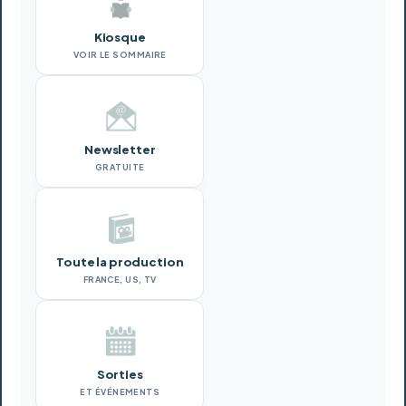
Kiosque
VOIR LE SOMMAIRE
Newsletter
GRATUITE
Toute la production
FRANCE, US, TV
Sorties
ET ÉVÉNEMENTS