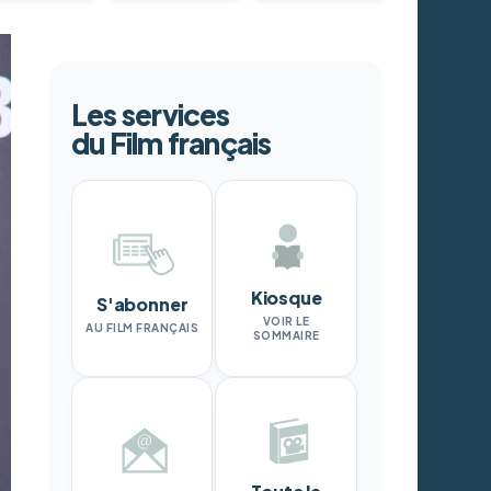
Les services
du Film français
Kiosque
S'abonner
VOIR LE
AU FILM FRANÇAIS
SOMMAIRE