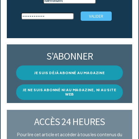
S’ABONNER
JE SUIS DÉJÀ ABONNÉ AU MAGAZINE
JE NE SUIS ABONNÉ NI AU MAGAZINE, NI AU SITE
WEB
ACCÈS 24 HEURES
Pour lire cet article et accéder à tous les contenus du