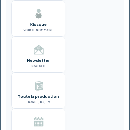
Kiosque
VOIR LE SOMMAIRE
Newsletter
GRATUITE
Toute la production
FRANCE, US, TV