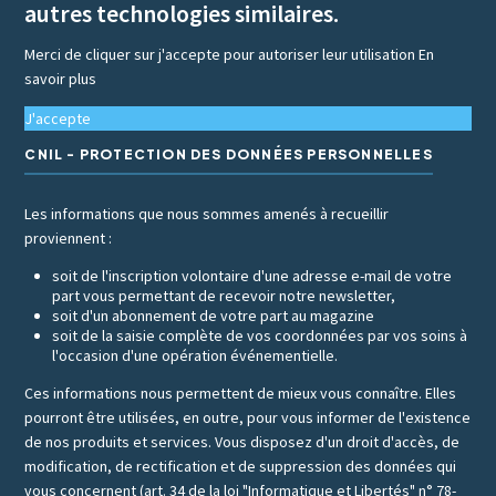
autres technologies similaires.
Merci de cliquer sur j'accepte pour autoriser leur utilisation
En
savoir plus
J'accepte
CNIL - PROTECTION DES DONNÉES PERSONNELLES
Les informations que nous sommes amenés à recueillir
proviennent :
soit de l'inscription volontaire d'une adresse e-mail de votre
part vous permettant de recevoir notre newsletter,
soit d'un abonnement de votre part au magazine
soit de la saisie complète de vos coordonnées par vos soins à
l'occasion d'une opération événementielle.
Ces informations nous permettent de mieux vous connaître. Elles
pourront être utilisées, en outre, pour vous informer de l'existence
de nos produits et services. Vous disposez d'un droit d'accès, de
modification, de rectification et de suppression des données qui
vous concernent (art. 34 de la loi "Informatique et Libertés" n° 78-