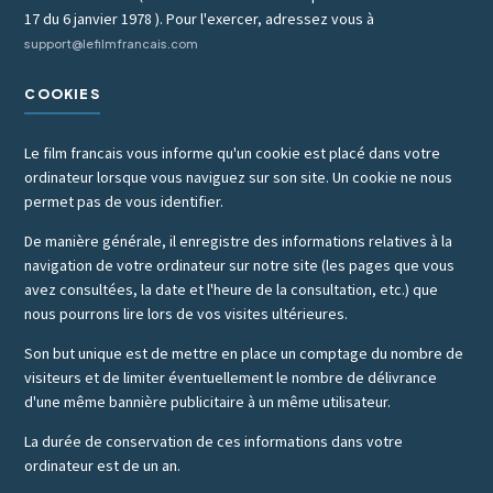
17 du 6 janvier 1978 ). Pour l'exercer, adressez vous à
support@lefilmfrancais.com
COOKIES
Le film francais vous informe qu'un cookie est placé dans votre
ordinateur lorsque vous naviguez sur son site. Un cookie ne nous
permet pas de vous identifier.
De manière générale, il enregistre des informations relatives à la
navigation de votre ordinateur sur notre site (les pages que vous
avez consultées, la date et l'heure de la consultation, etc.) que
nous pourrons lire lors de vos visites ultérieures.
Son but unique est de mettre en place un comptage du nombre de
visiteurs et de limiter éventuellement le nombre de délivrance
d'une même bannière publicitaire à un même utilisateur.
La durée de conservation de ces informations dans votre
ordinateur est de un an.