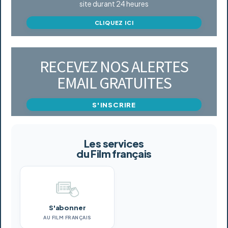
site durant 24 heures
CLIQUEZ ICI
RECEVEZ NOS ALERTES
EMAIL GRATUITES
S'INSCRIRE
Les services
du Film français
S'abonner
AU FILM FRANÇAIS