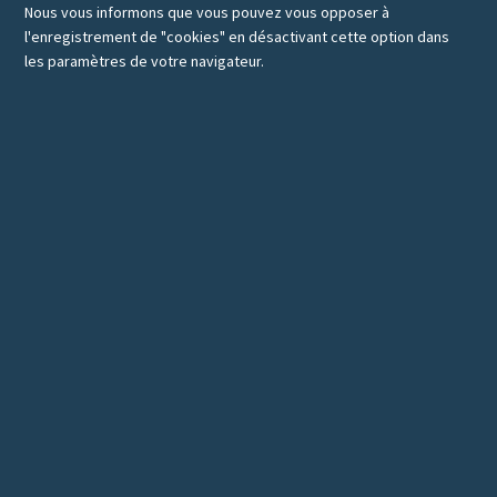
Nous vous informons que vous pouvez vous opposer à
l'enregistrement de "cookies" en désactivant cette option dans
les paramètres de votre navigateur.