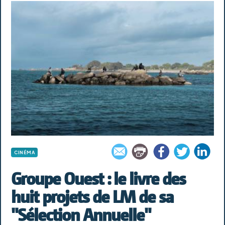
CINÉMA
Groupe Ouest : le livre des
huit projets de LM de sa
"Sélection Annuelle"