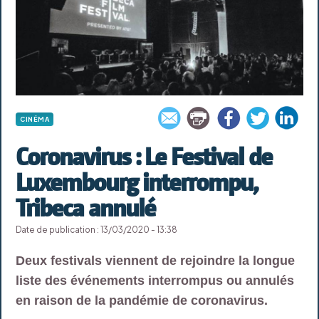
CINÉMA
Coronavirus : Le Festival de
Luxembourg interrompu,
Tribeca annulé
Date de publication : 13/03/2020 - 13:38
Deux festivals viennent de rejoindre la longue
liste des événements interrompus ou annulés
en raison de la pandémie de coronavirus.