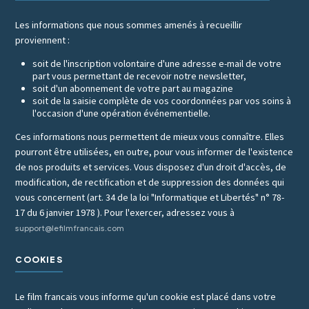
Les informations que nous sommes amenés à recueillir
proviennent :
soit de l'inscription volontaire d'une adresse e-mail de votre
part vous permettant de recevoir notre newsletter,
soit d'un abonnement de votre part au magazine
soit de la saisie complète de vos coordonnées par vos soins à
l'occasion d'une opération événementielle.
Ces informations nous permettent de mieux vous connaître. Elles
pourront être utilisées, en outre, pour vous informer de l'existence
de nos produits et services. Vous disposez d'un droit d'accès, de
modification, de rectification et de suppression des données qui
vous concernent (art. 34 de la loi "Informatique et Libertés" n° 78-
17 du 6 janvier 1978 ). Pour l'exercer, adressez vous à
support@lefilmfrancais.com
COOKIES
Le film francais vous informe qu'un cookie est placé dans votre