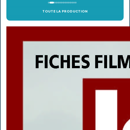
TOUTE LA PRODUCTION