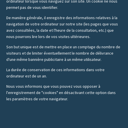
ordinateur lorsque vous naviguez sur son site. Un cookie ne nous
permet pas de vous identifier.
De manière générale, il enregistre des informations relatives à la
navigation de votre ordinateur sur notre site (les pages que vous
avez consultées, la date et l'heure de la consultation, etc.) que
nous pourrons lire lors de vos visites ultérieures.
Son but unique est de mettre en place un comptage du nombre de
visiteurs et de limiter éventuellement le nombre de délivrance
d'une même bannière publicitaire à un même utilisateur.
La durée de conservation de ces informations dans votre
ordinateur est de un an.
Nous vous informons que vous pouvez vous opposer à
l'enregistrement de "cookies" en désactivant cette option dans
les paramètres de votre navigateur.