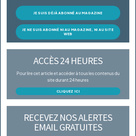
JE SUIS DÉJÀ ABONNÉ AU MAGAZINE
JE NE SUIS ABONNÉ NI AU MAGAZINE, NI AU SITE
WEB
ACCÈS 24 HEURES
Pour lire cet article et accéder à tous les contenus du
site durant 24 heures
CLIQUEZ ICI
RECEVEZ NOS ALERTES
EMAIL GRATUITES