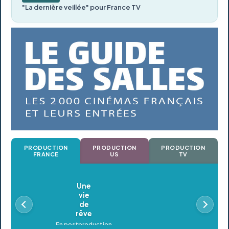
"La dernière veillée" pour France TV
PRODUCTION
PRODUCTION
PRODUCTION
FRANCE
US
TV
Oldeupe
En postproduction