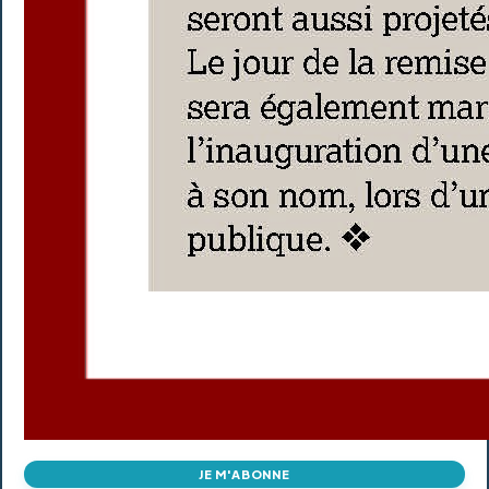
JE M'ABONNE