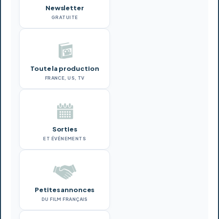
Newsletter
GRATUITE
Toute la production
FRANCE, US, TV
Sorties
ET ÉVÉNEMENTS
Petites annonces
DU FILM FRANÇAIS