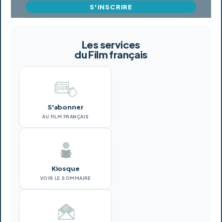
S'INSCRIRE
Les services
du Film français
S'abonner
AU FILM FRANÇAIS
Kiosque
VOIR LE SOMMAIRE