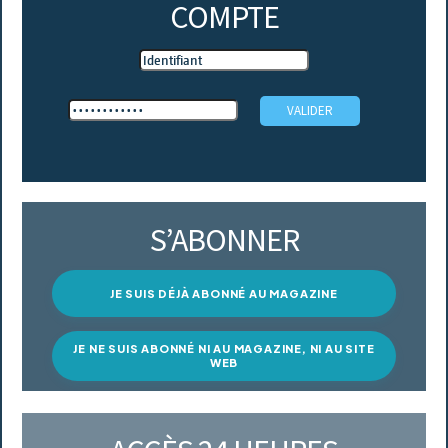
COMPTE
S’ABONNER
JE SUIS DÉJÀ ABONNÉ AU MAGAZINE
JE NE SUIS ABONNÉ NI AU MAGAZINE, NI AU SITE
WEB