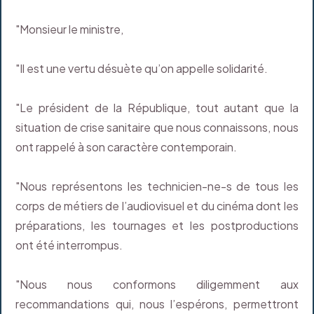
"Monsieur le ministre,
"Il est une vertu désuète qu’on appelle solidarité.
"Le président de la République, tout autant que la
situation de crise sanitaire que nous connaissons, nous
ont rappelé à son caractère contemporain.
"Nous représentons les technicien-ne-s de tous les
corps de métiers de l’audiovisuel et du cinéma dont les
préparations, les tournages et les postproductions
ont été interrompus.
"Nous nous conformons diligemment aux
recommandations qui, nous l’espérons, permettront