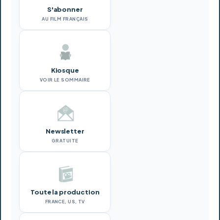
S'abonner
AU FILM FRANÇAIS
Kiosque
VOIR LE SOMMAIRE
Newsletter
GRATUITE
Toute la production
FRANCE, US, TV