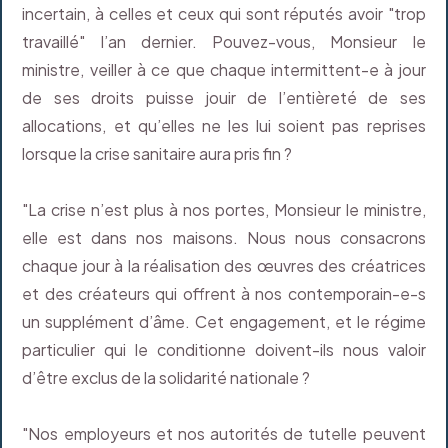
incertain, à celles et ceux qui sont réputés avoir "trop
travaillé" l’an dernier. Pouvez-vous, Monsieur le
ministre, veiller à ce que chaque intermittent-e à jour
de ses droits puisse jouir de l’entièreté de ses
allocations, et qu’elles ne les lui soient pas reprises
lorsque la crise sanitaire aura pris fin ?
"La crise n’est plus à nos portes, Monsieur le ministre,
elle est dans nos maisons. Nous nous consacrons
chaque jour à la réalisation des œuvres des créatrices
et des créateurs qui offrent à nos contemporain-e-s
un supplément d’âme. Cet engagement, et le régime
particulier qui le conditionne doivent-ils nous valoir
d’être exclus de la solidarité nationale ?
"Nos employeurs et nos autorités de tutelle peuvent