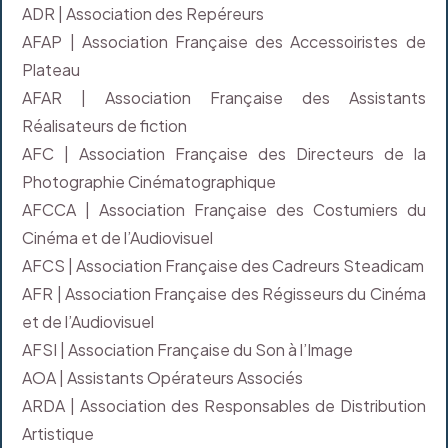
ADR | Association des Repéreurs
AFAP | Association Française des Accessoiristes de
Plateau
AFAR | Association Française des Assistants
Réalisateurs de fiction
AFC | Association Française des Directeurs de la
Photographie Cinématographique
AFCCA | Association Française des Costumiers du
Cinéma et de l’Audiovisuel
AFCS | Association Française des Cadreurs Steadicam
AFR | Association Française des Régisseurs du Cinéma
et de l’Audiovisuel
AFSI | Association Française du Son à l’Image
AOA | Assistants Opérateurs Associés
ARDA | Association des Responsables de Distribution
Artistique