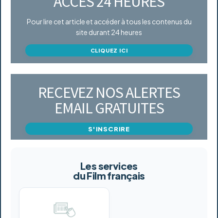
ACCÈS 24 HEURES
Pour lire cet article et accéder à tous les contenus du
site durant 24 heures
CLIQUEZ ICI
RECEVEZ NOS ALERTES
EMAIL GRATUITES
S'INSCRIRE
Les services
du Film français