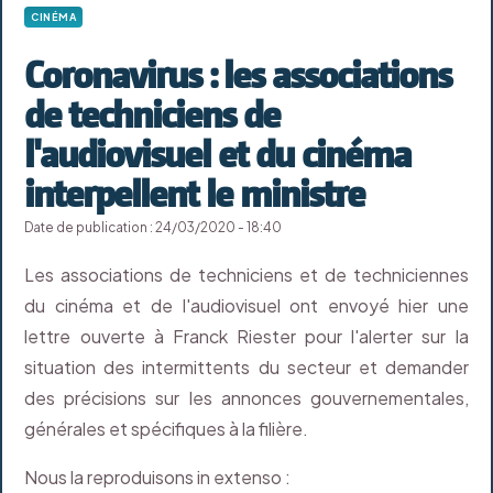
CINÉMA
Coronavirus : les associations
de techniciens de
l'audiovisuel et du cinéma
interpellent le ministre
Date de publication : 24/03/2020 - 18:40
Les associations de techniciens et de techniciennes
du cinéma et de l'audiovisuel ont envoyé hier une
lettre ouverte à Franck Riester pour l'alerter sur la
situation des intermittents du secteur et demander
des précisions sur les annonces gouvernementales,
générales et spécifiques à la filière.
Nous la reproduisons in extenso :