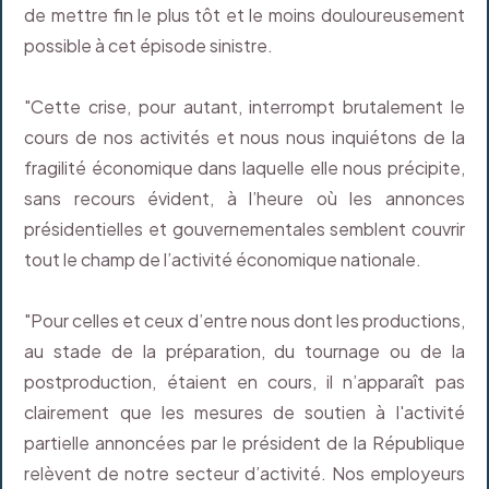
de mettre fin le plus tôt et le moins douloureusement
possible à cet épisode sinistre.
"Cette crise, pour autant, interrompt brutalement le
cours de nos activités et nous nous inquiétons de la
fragilité économique dans laquelle elle nous précipite,
sans recours évident, à l’heure où les annonces
présidentielles et gouvernementales semblent couvrir
tout le champ de l’activité économique nationale.
"Pour celles et ceux d’entre nous dont les productions,
au stade de la préparation, du tournage ou de la
postproduction, étaient en cours, il n’apparaît pas
clairement que les mesures de soutien à l'activité
partielle annoncées par le président de la République
relèvent de notre secteur d’activité. Nos employeurs