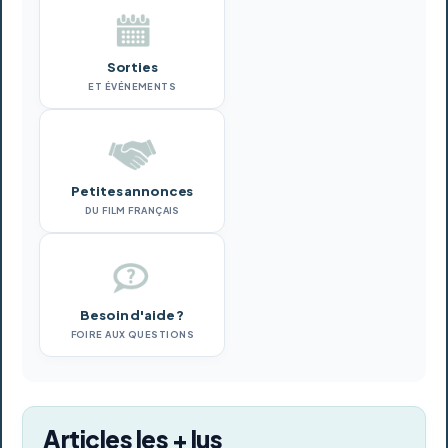
Sorties
ET ÉVÉNEMENTS
Petites annonces
DU FILM FRANÇAIS
Besoin d'aide ?
FOIRE AUX QUESTIONS
Articles les + lus