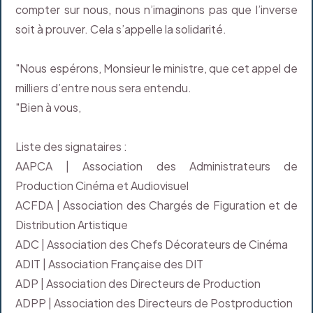
compter sur nous, nous n’imaginons pas que l’inverse
soit à prouver. Cela s’appelle la solidarité.
"Nous espérons, Monsieur le ministre, que cet appel de
milliers d’entre nous sera entendu.
"Bien à vous,
Liste des signataires :
AAPCA | Association des Administrateurs de
Production Cinéma et Audiovisuel
ACFDA | Association des Chargés de Figuration et de
Distribution Artistique
ADC | Association des Chefs Décorateurs de Cinéma
ADIT | Association Française des DIT
ADP | Association des Directeurs de Production
ADPP | Association des Directeurs de Postproduction