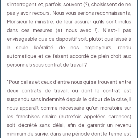
s’interrogent et, parfois, souvent (?), choisissent de ne
pas y avoir recours. Nous vous serions reconnaissants,
Monsieur le ministre, de leur assurer qu’ils sont inclus
dans ces mesures (et nous avec !). N’est-il pas
envisageable que ce dispositif soit, plutôt que laissé à
la seule libéralité de nos employeurs, rendu
automatique et ce faisant accordé de plein droit aux
personnels sous contrat de travail ?
"Pour celles et ceux d’entre nous qui se trouvent entre
deux contrats de travail, ou dont le contrat est
suspendu sans indemnité depuis le début de la crise, il
nous apparaît comme nécessaire qu’un moratoire sur
les franchises salaire (autrefois appelées carences)
soit décrété sans délai, afin de garantir un revenu
minimum de survie, dans une période dont le terme est