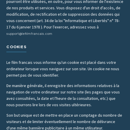
pourront être utilisées, en outre, pour vous informer de l'existence
de nos produits et services. Vous disposez d'un droit d'accès, de
modification, de rectification et de suppression des données qui
vous concernent (art. 34 de la loi "Informatique et Libertés" n° 78-
17 du 6 janvier 1978 ). Pour l'exercer, adressez vous à
support@lefilmfrancais.com
COOKIES
Le film francais vous informe qu'un cookie est placé dans votre
ordinateur lorsque vous naviguez sur son site. Un cookie ne nous
permet pas de vous identifier.
De manière générale, il enregistre des informations relatives à la
navigation de votre ordinateur sur notre site (les pages que vous
avez consultées, la date et l'heure de la consultation, etc.) que
nous pourrons lire lors de vos visites ultérieures.
Son but unique est de mettre en place un comptage du nombre de
visiteurs et de limiter éventuellement le nombre de délivrance
d'une même bannière publicitaire à un même utilisateur.