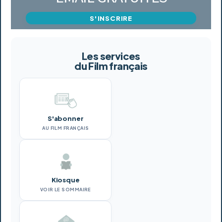
S'INSCRIRE
Les services
du Film français
S'abonner
AU FILM FRANÇAIS
Kiosque
VOIR LE SOMMAIRE