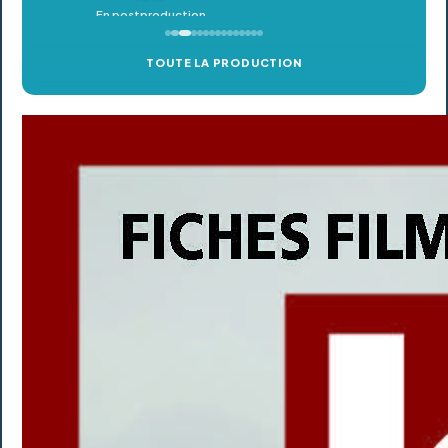
TOUTE LA PRODUCTION