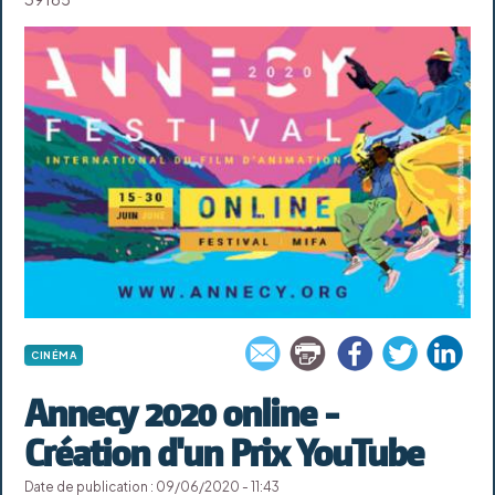
CINÉMA
Annecy 2020 online -
Création d'un Prix YouTube
Date de publication : 09/06/2020 - 11:43