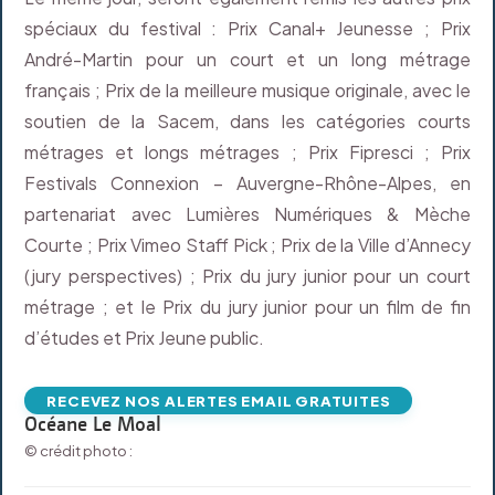
spéciaux du festival : Prix Canal+ Jeunesse ; Prix
André-Martin pour un court et un long métrage
français ; Prix de la meilleure musique originale, avec le
soutien de la Sacem, dans les catégories courts
métrages et longs métrages ; Prix Fipresci ; Prix
Festivals Connexion – Auvergne-Rhône-Alpes, en
partenariat avec Lumières Numériques & Mèche
Courte ; Prix Vimeo Staff Pick ; Prix de la Ville d’Annecy
(jury perspectives) ; Prix du jury junior pour un court
métrage ; et le Prix du jury junior pour un film de fin
d’études et Prix Jeune public.
RECEVEZ NOS ALERTES EMAIL GRATUITES
Océane Le Moal
© crédit photo :