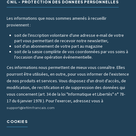
CNIL - PROTECTION DES DONNÉES PERSONNELLES
Les informations que nous sommes amenés à recueillir
proviennent :
soit de l'inscription volontaire d'une adresse e-mail de votre
part vous permettant de recevoir notre newsletter,
soit d'un abonnement de votre part au magazine
soit de la saisie complète de vos coordonnées par vos soins à
l'occasion d'une opération événementielle.
Ces informations nous permettent de mieux vous connaître. Elles
pourront être utilisées, en outre, pour vous informer de l'existence
de nos produits et services. Vous disposez d'un droit d'accès, de
modification, de rectification et de suppression des données qui
vous concernent (art. 34 de la loi "Informatique et Libertés" n° 78-
17 du 6 janvier 1978 ). Pour l'exercer, adressez vous à
support@lefilmfrancais.com
COOKIES