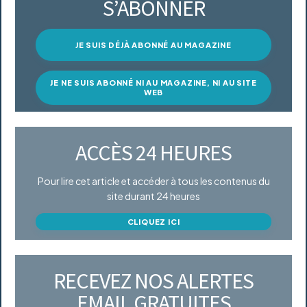
S’ABONNER
JE SUIS DÉJÀ ABONNÉ AU MAGAZINE
JE NE SUIS ABONNÉ NI AU MAGAZINE, NI AU SITE
WEB
ACCÈS 24 HEURES
Pour lire cet article et accéder à tous les contenus du
site durant 24 heures
CLIQUEZ ICI
RECEVEZ NOS ALERTES
EMAIL GRATUITES