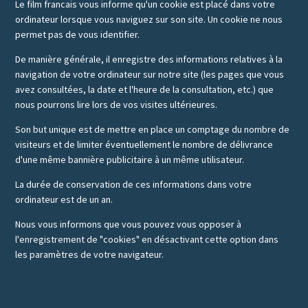
Le film francais vous informe qu'un cookie est placé dans votre
ordinateur lorsque vous naviguez sur son site. Un cookie ne nous
permet pas de vous identifier.
De manière générale, il enregistre des informations relatives à la
navigation de votre ordinateur sur notre site (les pages que vous
avez consultées, la date et l'heure de la consultation, etc.) que
nous pourrons lire lors de vos visites ultérieures.
Son but unique est de mettre en place un comptage du nombre de
visiteurs et de limiter éventuellement le nombre de délivrance
d'une même bannière publicitaire à un même utilisateur.
La durée de conservation de ces informations dans votre
ordinateur est de un an.
Nous vous informons que vous pouvez vous opposer à
l'enregistrement de "cookies" en désactivant cette option dans
les paramètres de votre navigateur.