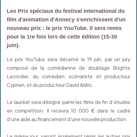
Les Prix spéciaux du festival international du
film d'animation d'Annecy s'enrichissent d'un
nouveau prix : le prix YouTube. Il sera remis
pour la 1re fois lors de cette édition (15-30
juin).
Le prix YouTube sera décerné le 19 juin, par un jury
composé de la comédienne de doublage Brigitte
Lecordier, du comédien, scénariste et producteur
Cyprien, et du producteur David Aldric.
Le lauréat sera désigné parmi les films de fin d‘études
en compétition. Il recevra 10 000 € dans le cadre
d’une aide au financement d’une nouvelle production.
Le même jour, seront également remis les autres prix