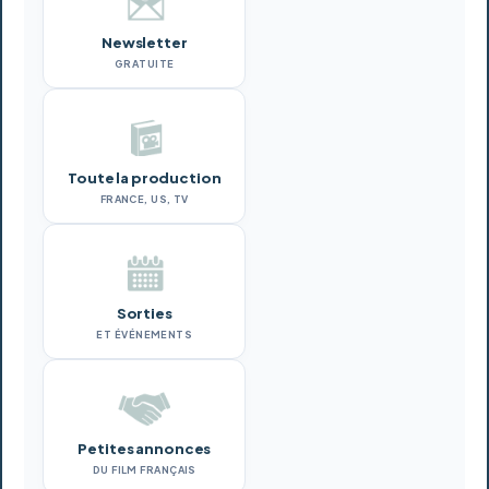
Newsletter
GRATUITE
Toute la production
FRANCE, US, TV
Sorties
ET ÉVÉNEMENTS
Petites annonces
DU FILM FRANÇAIS