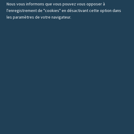
Nous vous informons que vous pouvez vous opposer à
l'enregistrement de "cookies" en désactivant cette option dans
les paramètres de votre navigateur.