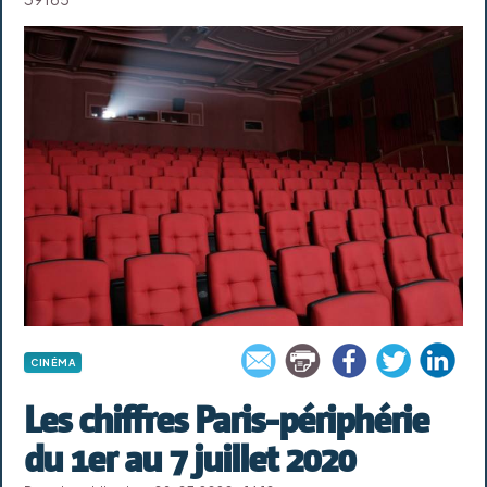
CINÉMA
Les chiffres Paris-périphérie
du 1er au 7 juillet 2020