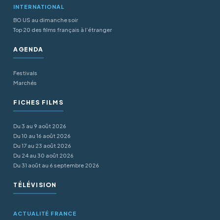
INTERNATIONAL
BO US au dimanche soir
Top 20 des films français à l’étranger
AGENDA
Festivals
Marchés
FICHES FILMS
Du 3 au 9 août 2026
Du 10 au 16 août 2026
Du 17 au 23 août 2026
Du 24 au 30 août 2026
Du 31 août au 6 septembre 2026
TÉLÉVISION
ACTUALITÉ FRANCE