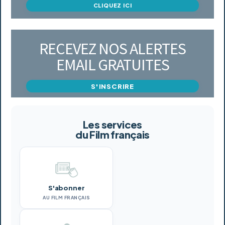
CLIQUEZ ICI
RECEVEZ NOS ALERTES
EMAIL GRATUITES
S'INSCRIRE
Les services
du Film français
S'abonner
AU FILM FRANÇAIS