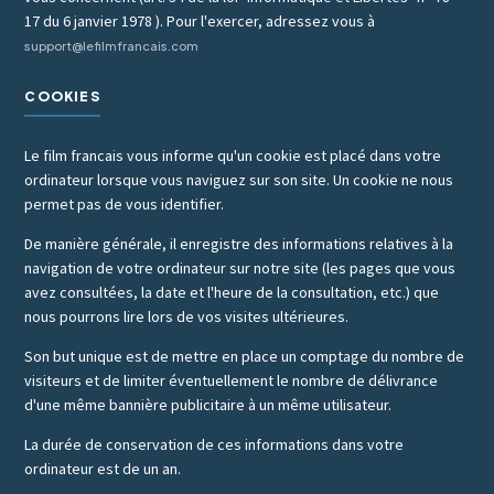
17 du 6 janvier 1978 ). Pour l'exercer, adressez vous à
support@lefilmfrancais.com
COOKIES
Le film francais vous informe qu'un cookie est placé dans votre
ordinateur lorsque vous naviguez sur son site. Un cookie ne nous
permet pas de vous identifier.
De manière générale, il enregistre des informations relatives à la
navigation de votre ordinateur sur notre site (les pages que vous
avez consultées, la date et l'heure de la consultation, etc.) que
nous pourrons lire lors de vos visites ultérieures.
Son but unique est de mettre en place un comptage du nombre de
visiteurs et de limiter éventuellement le nombre de délivrance
d'une même bannière publicitaire à un même utilisateur.
La durée de conservation de ces informations dans votre
ordinateur est de un an.