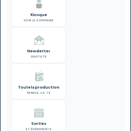
Kiosque
VOIR LE SOMMAIRE
Newsletter
GRATUITE
Toute la production
FRANCE, US, TV
Sorties
ET ÉVÉNEMENTS