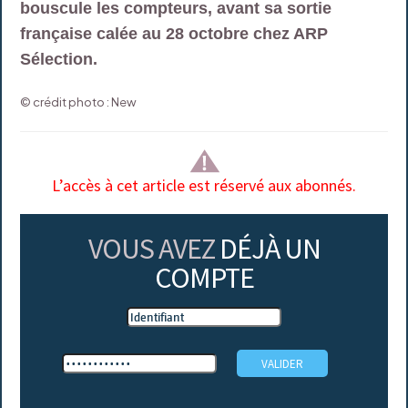
bouscule les compteurs, avant sa sortie
française calée au 28 octobre chez ARP
Sélection.
© crédit photo : New
L’accès à cet article est réservé aux abonnés.
VOUS AVEZ
DÉJÀ UN
COMPTE