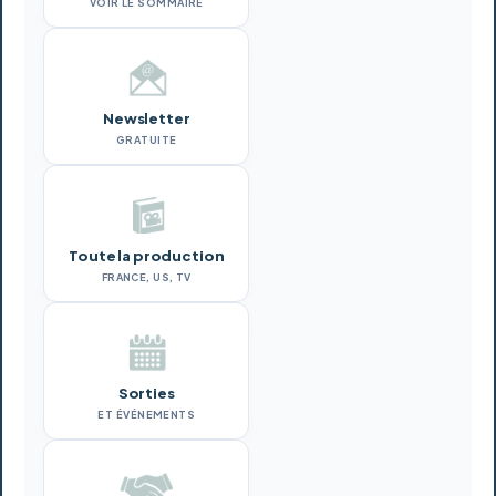
VOIR LE SOMMAIRE
Newsletter
GRATUITE
Toute la production
FRANCE, US, TV
Sorties
ET ÉVÉNEMENTS