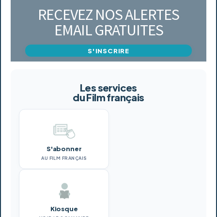
RECEVEZ NOS ALERTES
EMAIL GRATUITES
S'INSCRIRE
Les services
du Film français
S'abonner
AU FILM FRANÇAIS
Kiosque