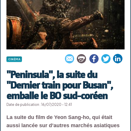
CINÉMA
"Peninsula", la suite du
"Dernier train pour Busan",
emballe le BO sud-coréen
Date de publication : 16/07/2020 - 12:41
La suite du film de Yeon Sang-ho, qui était
aussi lancée sur d’autres marchés asiatiques