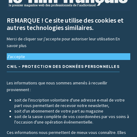
REMARQUE ! Ce site utilise des cookies et
autres technologies similaires.
Merci de cliquer sur j'accepte pour autoriser leur utilisation
En
savoir plus
J'accepte
CNIL - PROTECTION DES DONNÉES PERSONNELLES
Les informations que nous sommes amenés à recueillir
proviennent :
soit de l'inscription volontaire d'une adresse e-mail de votre
part vous permettant de recevoir notre newsletter,
soit d'un abonnement de votre part au magazine
soit de la saisie complète de vos coordonnées par vos soins à
l'occasion d'une opération événementielle.
Ces informations nous permettent de mieux vous connaître. Elles