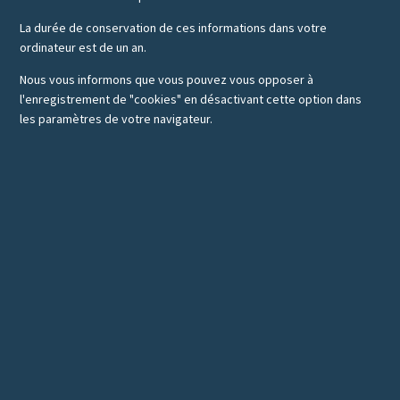
La durée de conservation de ces informations dans votre
ordinateur est de un an.
Nous vous informons que vous pouvez vous opposer à
l'enregistrement de "cookies" en désactivant cette option dans
les paramètres de votre navigateur.