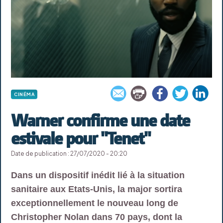
CINÉMA
Warner confirme une date
estivale pour "Tenet"
Date de publication : 27/07/2020 - 20:20
Dans un dispositif inédit lié à la situation
sanitaire aux Etats-Unis, la major sortira
exceptionnellement le nouveau long de
Christopher Nolan dans 70 pays, dont la