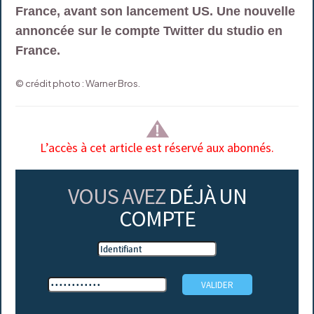
France, avant son lancement US. Une nouvelle
annoncée sur le compte Twitter du studio en
France.
© crédit photo : Warner Bros.
L’accès à cet article est réservé aux abonnés.
VOUS AVEZ
DÉJÀ UN
COMPTE