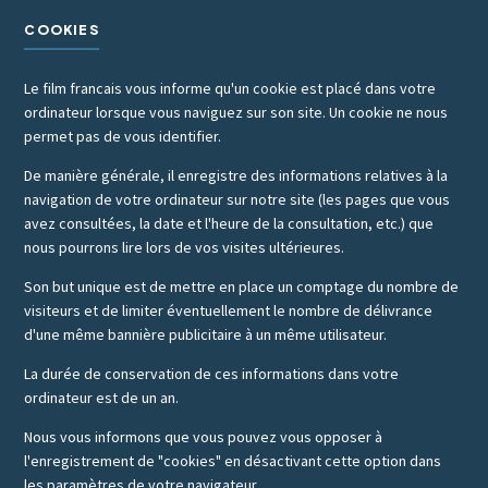
COOKIES
Le film francais vous informe qu'un cookie est placé dans votre
ordinateur lorsque vous naviguez sur son site. Un cookie ne nous
permet pas de vous identifier.
De manière générale, il enregistre des informations relatives à la
navigation de votre ordinateur sur notre site (les pages que vous
avez consultées, la date et l'heure de la consultation, etc.) que
nous pourrons lire lors de vos visites ultérieures.
Son but unique est de mettre en place un comptage du nombre de
visiteurs et de limiter éventuellement le nombre de délivrance
d'une même bannière publicitaire à un même utilisateur.
La durée de conservation de ces informations dans votre
ordinateur est de un an.
Nous vous informons que vous pouvez vous opposer à
l'enregistrement de "cookies" en désactivant cette option dans
les paramètres de votre navigateur.