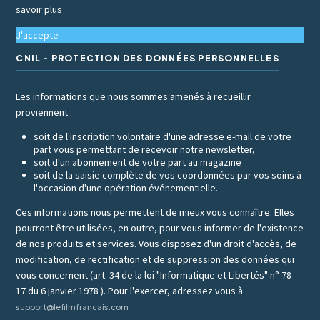
savoir plus
J'accepte
CNIL - PROTECTION DES DONNÉES PERSONNELLES
Les informations que nous sommes amenés à recueillir
proviennent :
soit de l'inscription volontaire d'une adresse e-mail de votre
part vous permettant de recevoir notre newsletter,
soit d'un abonnement de votre part au magazine
soit de la saisie complète de vos coordonnées par vos soins à
l'occasion d'une opération événementielle.
Ces informations nous permettent de mieux vous connaître. Elles
pourront être utilisées, en outre, pour vous informer de l'existence
de nos produits et services. Vous disposez d'un droit d'accès, de
modification, de rectification et de suppression des données qui
vous concernent (art. 34 de la loi "Informatique et Libertés" n° 78-
17 du 6 janvier 1978 ). Pour l'exercer, adressez vous à
support@lefilmfrancais.com