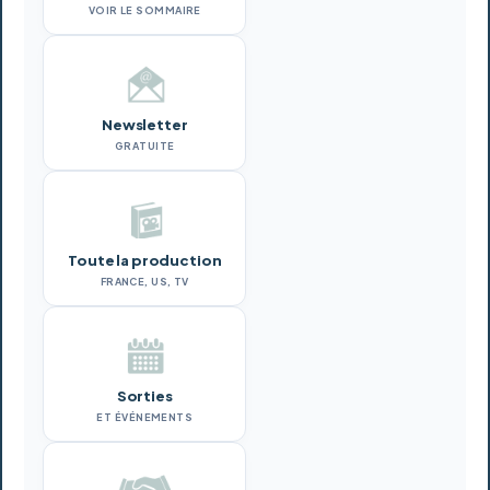
VOIR LE SOMMAIRE
Newsletter
GRATUITE
Toute la production
FRANCE, US, TV
Sorties
ET ÉVÉNEMENTS