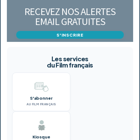
RECEVEZ NOS ALERTES
EMAIL GRATUITES
S'INSCRIRE
Les services
du Film français
S'abonner
AU FILM FRANÇAIS
Kiosque