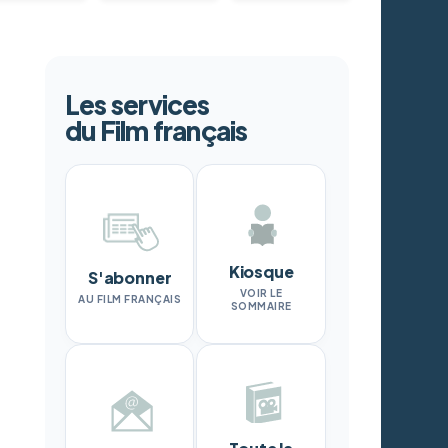
Les services
du Film français
Kiosque
S'abonner
VOIR LE
AU FILM FRANÇAIS
SOMMAIRE