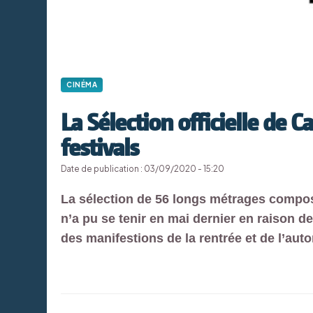
CINÉMA
La Sélection officielle de C
festivals
Date de publication : 03/09/2020 - 15:20
La sélection de 56 longs métrages composé
n’a pu se tenir en mai dernier en raison de 
des manifestions de la rentrée et de l’aut