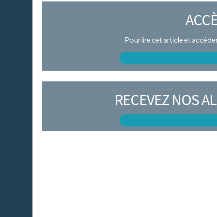
ACCÈ
Pour lire cet article et accéd
RECEVEZ NOS AL