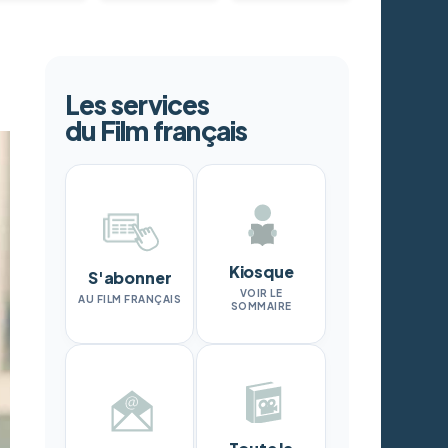
Les services
du Film français
Kiosque
S'abonner
VOIR LE
AU FILM FRANÇAIS
SOMMAIRE