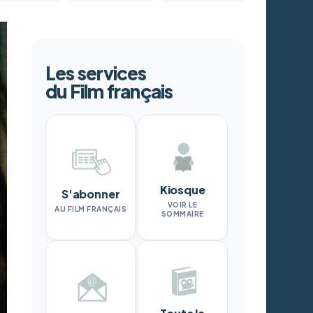
Les services
du Film français
Kiosque
S'abonner
VOIR LE
AU FILM FRANÇAIS
SOMMAIRE