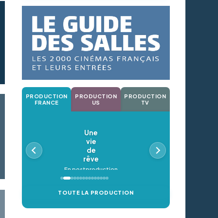
PRODUCTION
PRODUCTION
PRODUCTION
FRANCE
US
TV
Une
vie
de
rêve
En postproduction
TOUTE LA PRODUCTION