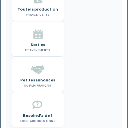
Toute la production
FRANCE, US, TV
Sorties
ET ÉVÉNEMENTS
Petites annonces
DU FILM FRANÇAIS
Besoin d'aide ?
FOIRE AUX QUESTIONS