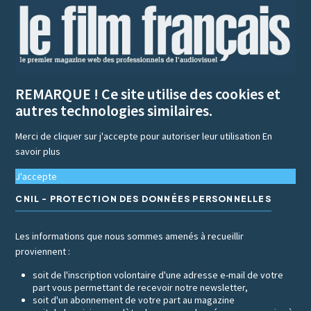
REMARQUE ! Ce site utilise des cookies et
autres technologies similaires.
Merci de cliquer sur j'accepte pour autoriser leur utilisation
En
savoir plus
J'accepte
CNIL - PROTECTION DES DONNÉES PERSONNELLES
Les informations que nous sommes amenés à recueillir
proviennent :
soit de l'inscription volontaire d'une adresse e-mail de votre
part vous permettant de recevoir notre newsletter,
soit d'un abonnement de votre part au magazine