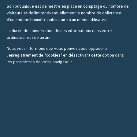
Son but unique est de mettre en place un comptage du nombre de
visiteurs et de limiter éventuellement le nombre de délivrance
d'une même bannière publicitaire à un même utilisateur.
La durée de conservation de ces informations dans votre
ordinateur est de un an.
Nous vous informons que vous pouvez vous opposer à
l'enregistrement de "cookies" en désactivant cette option dans
les paramètres de votre navigateur.