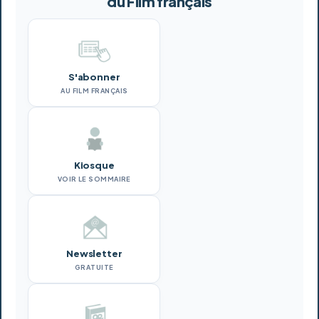
du Film français
S'abonner
AU FILM FRANÇAIS
Kiosque
VOIR LE SOMMAIRE
Newsletter
GRATUITE