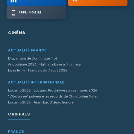
APPLI MOBILE
CINÉMA
ACTUALITÉ FRANCE
Disparition de Dominique Frot
Angoulême 2026 - Nathalie Baye à l'honneur
Lisez le Film Francais du 7 aout 2026
ACTUALITÉ INTERNATIONALE
Locarno 2026 - Locarno Pro délivre son palmarès 2026
"L'Odyssée" pulvérise les records de Christopher Nolan
Locarno 2026 - Jean-Luc Bideau honoré
CHIFFRES
FRANCE