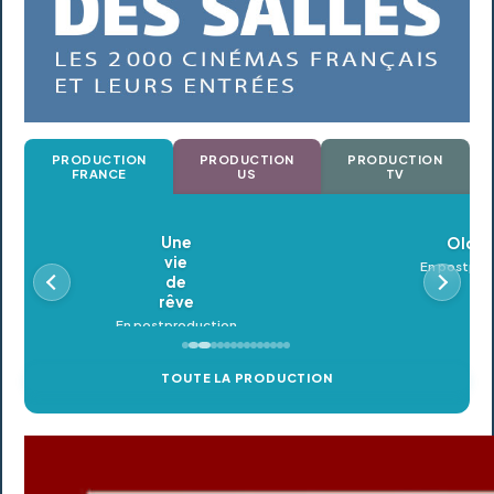
PRODUCTION
PRODUCTION
PRODUCTION
FRANCE
US
TV
Oldeupe
En postproduction
TOUTE LA PRODUCTION