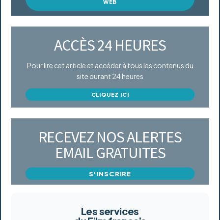
WEB
ACCÈS 24 HEURES
Pour lire cet article et accéder à tous les contenus du
site durant 24 heures
CLIQUEZ ICI
RECEVEZ NOS ALERTES
EMAIL GRATUITES
S'INSCRIRE
Les services