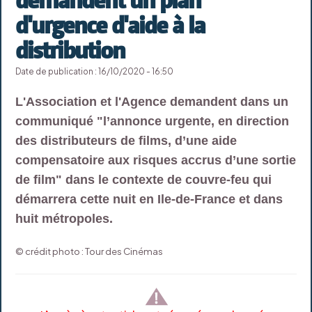
d'urgence d'aide à la
distribution
Date de publication : 16/10/2020 - 16:50
L'Association et l'Agence demandent dans un
communiqué "l’annonce urgente, en direction
des distributeurs de films, d’une aide
compensatoire aux risques accrus d’une sortie
de film" dans le contexte de couvre-feu qui
démarrera cette nuit en Ile-de-France et dans
huit métropoles.
© crédit photo : Tour des Cinémas