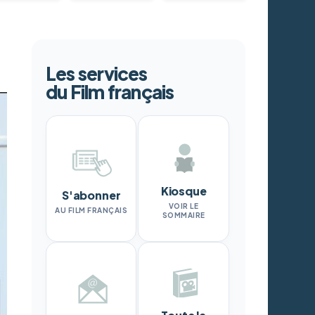
Les services
du Film français
Kiosque
S'abonner
VOIR LE
AU FILM FRANÇAIS
SOMMAIRE