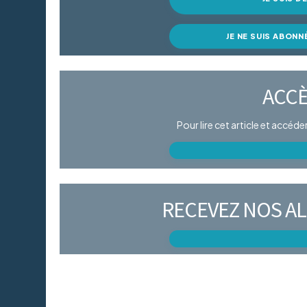
JE NE SUIS ABONN
ACCÈ
Pour lire cet article et accéd
RECEVEZ NOS AL