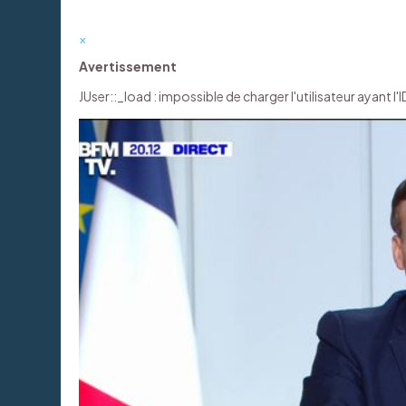
×
Avertissement
JUser::_load : impossible de charger l'utilisateur ayant l