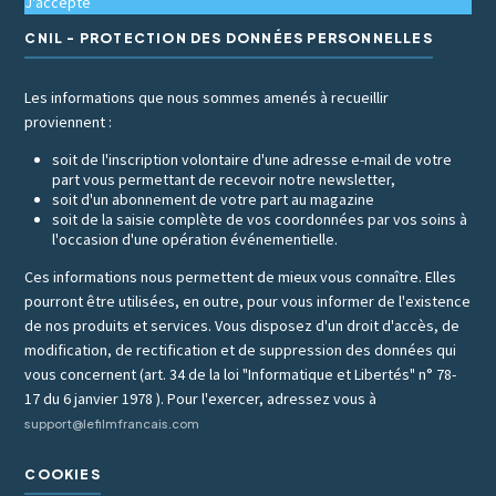
J'accepte
CNIL - PROTECTION DES DONNÉES PERSONNELLES
Les informations que nous sommes amenés à recueillir
proviennent :
soit de l'inscription volontaire d'une adresse e-mail de votre
part vous permettant de recevoir notre newsletter,
soit d'un abonnement de votre part au magazine
soit de la saisie complète de vos coordonnées par vos soins à
l'occasion d'une opération événementielle.
Ces informations nous permettent de mieux vous connaître. Elles
pourront être utilisées, en outre, pour vous informer de l'existence
de nos produits et services. Vous disposez d'un droit d'accès, de
modification, de rectification et de suppression des données qui
vous concernent (art. 34 de la loi "Informatique et Libertés" n° 78-
17 du 6 janvier 1978 ). Pour l'exercer, adressez vous à
support@lefilmfrancais.com
COOKIES