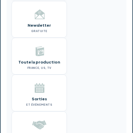
Newsletter
GRATUITE
Toute la production
FRANCE, US, TV
Sorties
ET ÉVÉNEMENTS