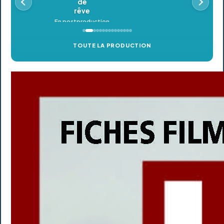
TOUTE LA PRODUCTION