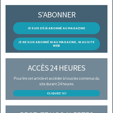
S’ABONNER
JE SUIS DÉJÀ ABONNÉ AU MAGAZINE
JE NE SUIS ABONNÉ NI AU MAGAZINE, NI AU SITE
WEB
ACCÈS 24 HEURES
Pour lire cet article et accéder à tous les contenus du
site durant 24 heures
CLIQUEZ ICI