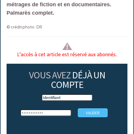
métrages de fiction et en documentaires.
Palmarès complet.
© crédit photo : DR
L’accès à cet article est réservé aux abonnés.
VOUS AVEZ
DÉJÀ UN
COMPTE