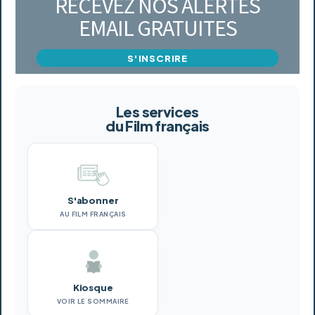
RECEVEZ NOS ALERTES
EMAIL GRATUITES
S'INSCRIRE
Les services
du Film français
S'abonner
AU FILM FRANÇAIS
Kiosque
VOIR LE SOMMAIRE