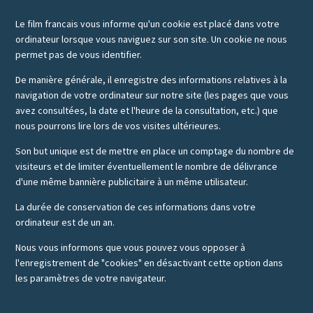
Le film francais vous informe qu'un cookie est placé dans votre
ordinateur lorsque vous naviguez sur son site. Un cookie ne nous
permet pas de vous identifier.
De manière générale, il enregistre des informations relatives à la
navigation de votre ordinateur sur notre site (les pages que vous
avez consultées, la date et l'heure de la consultation, etc.) que
nous pourrons lire lors de vos visites ultérieures.
Son but unique est de mettre en place un comptage du nombre de
visiteurs et de limiter éventuellement le nombre de délivrance
d'une même bannière publicitaire à un même utilisateur.
La durée de conservation de ces informations dans votre
ordinateur est de un an.
Nous vous informons que vous pouvez vous opposer à
l'enregistrement de "cookies" en désactivant cette option dans
les paramètres de votre navigateur.