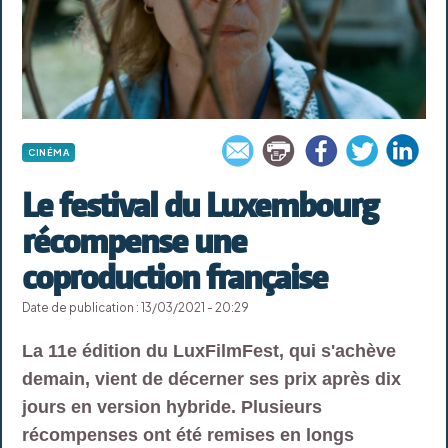
CINÉMA
Le festival du Luxembourg
récompense une
coproduction française
Date de publication : 13/03/2021 - 20:29
La 11e édition du LuxFilmFest, qui s'achève
demain, vient de décerner ses prix après dix
jours en version hybride. Plusieurs
récompenses ont été remises en longs