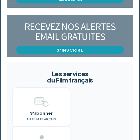
RECEVEZ NOS ALERTES
EMAIL GRATUITES
S'INSCRIRE
Les services
du Film français
S'abonner
AU FILM FRANÇAIS