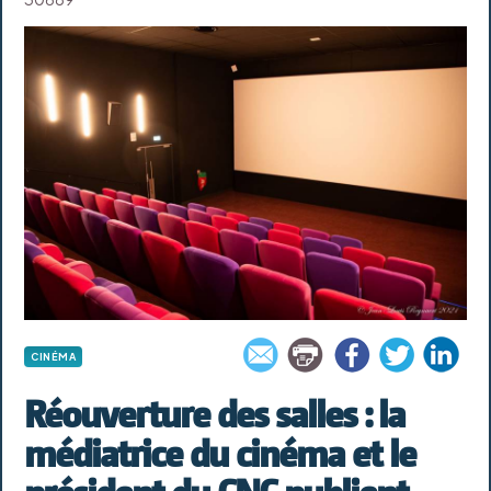
CINÉMA
Réouverture des salles : la
médiatrice du cinéma et le