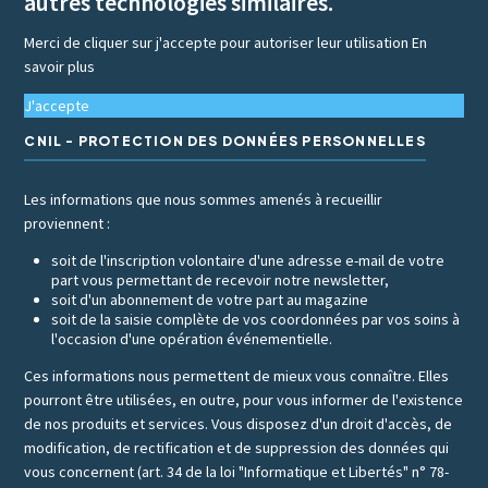
autres technologies similaires.
Merci de cliquer sur j'accepte pour autoriser leur utilisation
En
savoir plus
J'accepte
CNIL - PROTECTION DES DONNÉES PERSONNELLES
Les informations que nous sommes amenés à recueillir
proviennent :
soit de l'inscription volontaire d'une adresse e-mail de votre
part vous permettant de recevoir notre newsletter,
soit d'un abonnement de votre part au magazine
soit de la saisie complète de vos coordonnées par vos soins à
l'occasion d'une opération événementielle.
Ces informations nous permettent de mieux vous connaître. Elles
pourront être utilisées, en outre, pour vous informer de l'existence
de nos produits et services. Vous disposez d'un droit d'accès, de
modification, de rectification et de suppression des données qui
vous concernent (art. 34 de la loi "Informatique et Libertés" n° 78-