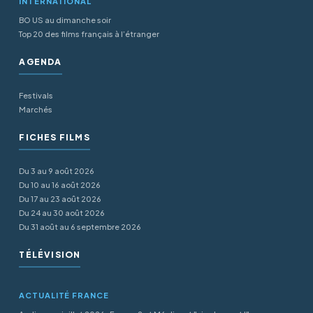
INTERNATIONAL
BO US au dimanche soir
Top 20 des films français à l’étranger
AGENDA
Festivals
Marchés
FICHES FILMS
Du 3 au 9 août 2026
Du 10 au 16 août 2026
Du 17 au 23 août 2026
Du 24 au 30 août 2026
Du 31 août au 6 septembre 2026
TÉLÉVISION
ACTUALITÉ FRANCE