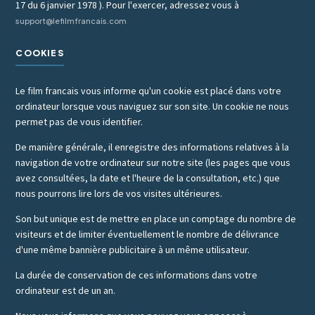
17 du 6 janvier 1978 ). Pour l'exercer, adressez vous à
support@lefilmfrancais.com
COOKIES
Le film francais vous informe qu'un cookie est placé dans votre
ordinateur lorsque vous naviguez sur son site. Un cookie ne nous
permet pas de vous identifier.
De manière générale, il enregistre des informations relatives à la
navigation de votre ordinateur sur notre site (les pages que vous
avez consultées, la date et l'heure de la consultation, etc.) que
nous pourrons lire lors de vos visites ultérieures.
Son but unique est de mettre en place un comptage du nombre de
visiteurs et de limiter éventuellement le nombre de délivrance
d'une même bannière publicitaire à un même utilisateur.
La durée de conservation de ces informations dans votre
ordinateur est de un an.