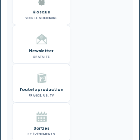
Kiosque
VOIR LE SOMMAIRE
Newsletter
GRATUITE
Toute la production
FRANCE, US, TV
Sorties
ET ÉVÉNEMENTS